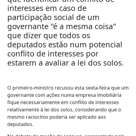
interesses em caso de
participação social de um
governante "é a mesma coisa"
que dizer que todos os
deputados estão num potencial
conflito de interesses por
estarem a avaliar a lei dos solos.
O primeiro-ministro recusou esta sexta-feira que um
governante com ações numa empresa imobiliária
fique necessariamente em conflito de interesses
relativamente à lei dos solos, considerando que o
mesmo raciocínio poderia ser aplicado aos
deputados.