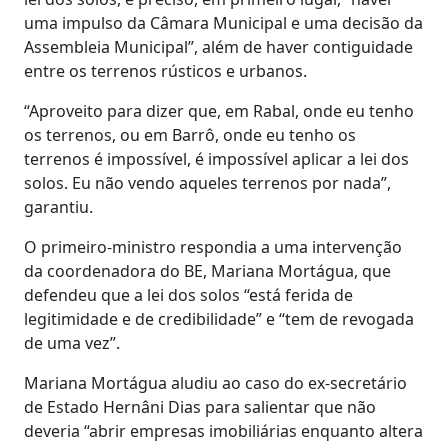
uma impulso da Câmara Municipal e uma decisão da
Assembleia Municipal”, além de haver contiguidade
entre os terrenos rústicos e urbanos.
“Aproveito para dizer que, em Rabal, onde eu tenho
os terrenos, ou em Barrô, onde eu tenho os
terrenos é impossível, é impossível aplicar a lei dos
solos. Eu não vendo aqueles terrenos por nada”,
garantiu.
O primeiro-ministro respondia a uma intervenção
da coordenadora do BE, Mariana Mortágua, que
defendeu que a lei dos solos “está ferida de
legitimidade e de credibilidade” e “tem de revogada
de uma vez”.
Mariana Mortágua aludiu ao caso do ex-secretário
de Estado Hernâni Dias para salientar que não
deveria “abrir empresas imobiliárias enquanto altera