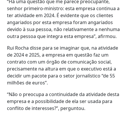
“Há uma questão que me parece preocupante,
senhor primeiro-ministro: esta empresa continua a
ter atividade em 2024. É evidente que os clientes
angariados por esta empresa foram angariados
devido à sua pessoa, não relativamente a nenhuma
outra pessoa que integra esta empresa”, afirmou.
Rui Rocha disse para se imaginar que, na atividade
de 2024 e 2025, a empresa em questão faz um
contrato com um órgão de comunicação social,
precisamente na altura em que o executivo está a
decidir um pacote para o setor jornalístico “de 55
milhões de euros”.
“Não o preocupa a continuidade da atividade desta
empresa e a possibilidade de ela ser usada para
conflito de interesses?”, perguntou.