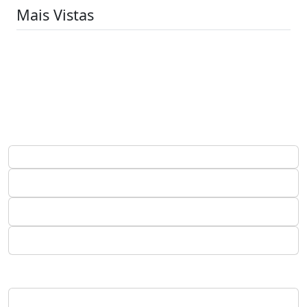
Mais Vistas