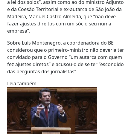
a lei dos solos”, assim como ao do ministro Adjunto
e da Coesão Territorial e ex-autarca de São João da
Madeira, Manuel Castro Almeida, que “não deve
fazer ajustes direitos com um sócio seu numa
empresa”.
Sobre Luís Montenegro, a coordenadora do BE
considerou que o primeiro-ministro não deveria ter
convidado para o Governo “um autarca com quem
fez ajustes diretos” e acusou-o de se ter “escondido
das perguntas dos jornalistas”.
Leia também