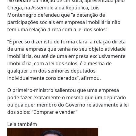
No debate da moção de censura, apresentada pelo
Chega, na Assembleia da República, Luís
Montenegro defendeu que “a detenção de
participações sociais em empresa imobiliária não
tem uma relação direta com a lei dos solos”.
“É preciso dizer isto de forma clara: a relação direta
de uma empresa que tenha no seu objeto atividade
imobiliária, ou até de uma empresa exclusivamente
imobiliária, com a lei dos solos, é a mesma de
qualquer um dos senhores deputados
individualmente considerados”, afirmou.
O primeiro-ministro salientou que uma empresa
pode fazer exatamente o mesmo que um deputado
ou qualquer membro do Governo relativamente à lei
dos solos: “Comprar e vender.”
Leia também