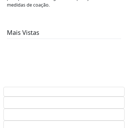
medidas de coação.
Mais Vistas