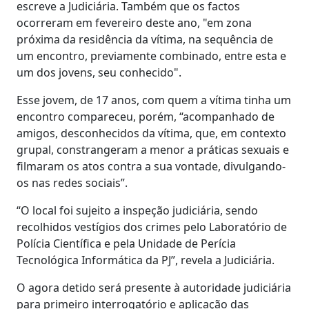
escreve a Judiciária. Também que os factos
ocorreram em fevereiro deste ano, "em zona
próxima da residência da vítima, na sequência de
um encontro, previamente combinado, entre esta e
um dos jovens, seu conhecido".
Esse jovem, de 17 anos, com quem a vítima tinha um
encontro compareceu, porém, “acompanhado de
amigos, desconhecidos da vítima, que, em contexto
grupal, constrangeram a menor a práticas sexuais e
filmaram os atos contra a sua vontade, divulgando-
os nas redes sociais”.
“O local foi sujeito a inspeção judiciária, sendo
recolhidos vestígios dos crimes pelo Laboratório de
Polícia Científica e pela Unidade de Perícia
Tecnológica Informática da PJ”, revela a Judiciária.
O agora detido será presente à autoridade judiciária
para primeiro interrogatório e aplicação das