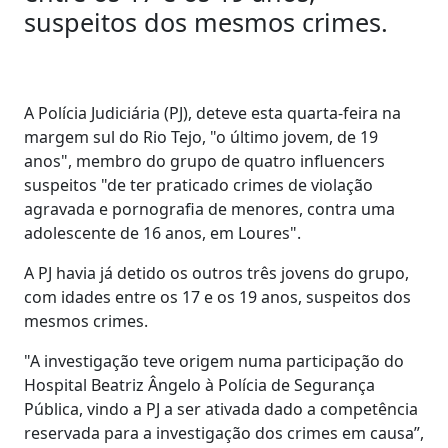
suspeitos dos mesmos crimes.
A Polícia Judiciária (PJ), deteve esta quarta-feira na
margem sul do Rio Tejo, "o último jovem, de 19
anos", membro do grupo de quatro influencers
suspeitos "de ter praticado crimes de violação
agravada e pornografia de menores, contra uma
adolescente de 16 anos, em Loures".
A PJ havia já detido os outros três jovens do grupo,
com idades entre os 17 e os 19 anos, suspeitos dos
mesmos crimes.
"A investigação teve origem numa participação do
Hospital Beatriz Ângelo à Polícia de Segurança
Pública, vindo a PJ a ser ativada dado a competência
reservada para a investigação dos crimes em causa”,