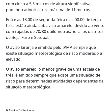
com cinco a 5,5 metros de altura significativa,
podendo atingir altura máxima de 11 metros.
Entre as 13:00 de segunda-feira e as 00:00 de terça-
feira estão ainda sob aviso amarelo, devido ao vento
com rajadas de 70/80 quilómetros/hora, os distritos
de Beja, Faro e Setúbal.
O aviso laranja é emitido pelo IPMA sempre que
existe situação meteorológica de risco moderado a
elevado.
O aviso amarelo, o menos grave de uma escala de
três, é emitido sempre que existe uma situação de
risco para determinadas atividades dependentes da
situação meteorológica.
Mais Vistas