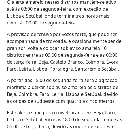
O alerta amarelo nestes distritos mantém-se ativo
até às 03:00 de segunda-feira, com exceção de
Lisboa e Setúbal, onde termina três horas mais
cedo, às 00:00 de segunda-feira.
A previsão de “chuva por vezes forte, que pode ser
acompanhada de trovoada, e ocasionalmente ser de
granizo”, volta a colocar sob aviso amarelo 10
distritos entre as 09:00 de segunda-feira e as 00:00
de terça-feira: Beja, Castelo Branco, Coimbra, Évora,
Faro, Leiria, Lisboa, Portalegre, Santarém e Setúbal.
A partir das 15:00 de segunda-feira será a agitação
marítima a deixar sob aviso amarelo os distritos de
Beja, Coimbra, Faro, Leiria, Lisboa e Setúbal, devido
às ondas de sudoeste com quatro a cinco metros.
Este alerta sobe para o nível laranja em Beja, Faro,
Lisboa e Setúbal entre as 18:00 de segunda-feira e as
06:00 de terça-feira, devido às ondas de sudoeste