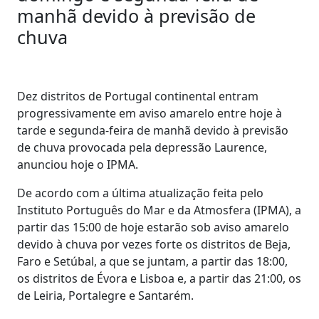
manhã devido à previsão de
chuva
Dez distritos de Portugal continental entram
progressivamente em aviso amarelo entre hoje à
tarde e segunda-feira de manhã devido à previsão
de chuva provocada pela depressão Laurence,
anunciou hoje o IPMA.
De acordo com a última atualização feita pelo
Instituto Português do Mar e da Atmosfera (IPMA), a
partir das 15:00 de hoje estarão sob aviso amarelo
devido à chuva por vezes forte os distritos de Beja,
Faro e Setúbal, a que se juntam, a partir das 18:00,
os distritos de Évora e Lisboa e, a partir das 21:00, os
de Leiria, Portalegre e Santarém.