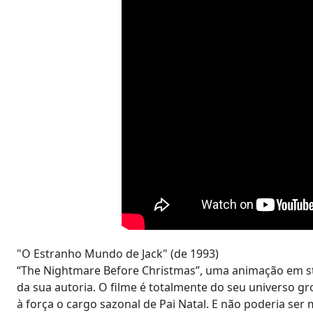
"O Estranho Mundo de Jack" (de 1993)
“The Nightmare Before Christmas”, uma animação em sto
da sua autoria. O filme é totalmente do seu universo g
à força o cargo sazonal de Pai Natal. E não poderia ser