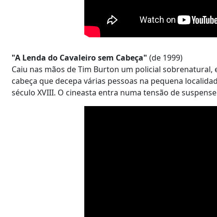
"A Lenda do Cavaleiro sem Cabeça"
(de 1999)
Caiu nas mãos de Tim Burton um policial sobrenatural,
cabeça que decepa várias pessoas na pequena localidade
século XVIII. O cineasta entra numa tensão de suspens