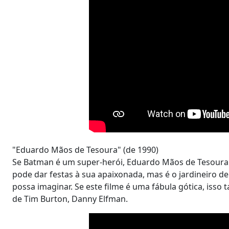
"Eduardo Mãos de Tesoura" (de 1990)
Se Batman é um super-herói, Eduardo Mãos de Tesoura é
pode dar festas à sua apaixonada, mas é o jardineiro de
possa imaginar. Se este filme é uma fábula gótica, isso
de Tim Burton, Danny Elfman.