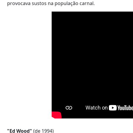
provocava sustos na população carnal.
"Ed Wood"
(de 1994)