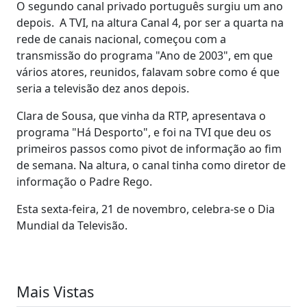
O segundo canal privado português surgiu um ano
depois. A TVI, na altura Canal 4, por ser a quarta na
rede de canais nacional, começou com a
transmissão do programa "Ano de 2003", em que
vários atores, reunidos, falavam sobre como é que
seria a televisão dez anos depois.
Clara de Sousa, que vinha da RTP, apresentava o
programa "Há Desporto", e foi na TVI que deu os
primeiros passos como pivot de informação ao fim
de semana. Na altura, o canal tinha como diretor de
informação o Padre Rego.
Esta sexta-feira, 21 de novembro, celebra-se o Dia
Mundial da Televisão.
Mais Vistas