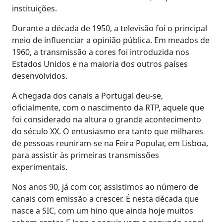
instituições.
Durante a década de 1950, a televisão foi o principal
meio de influenciar a opinião pública. Em meados de
1960, a transmissão a cores foi introduzida nos
Estados Unidos e na maioria dos outros países
desenvolvidos.
A chegada dos canais a Portugal deu-se,
oficialmente, com o nascimento da RTP, aquele que
foi considerado na altura o grande acontecimento
do século XX. O entusiasmo era tanto que milhares
de pessoas reuniram-se na Feira Popular, em Lisboa,
para assistir às primeiras transmissões
experimentais.
Nos anos 90, já com cor, assistimos ao número de
canais com emissão a crescer. É nesta década que
nasce a SIC, com um hino que ainda hoje muitos