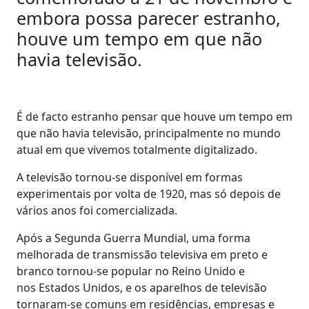
embora possa parecer estranho,
houve um tempo em que não
havia televisão.
É de facto estranho pensar que houve um tempo em
que não havia televisão, principalmente no mundo
atual em que vivemos totalmente digitalizado.
A televisão tornou-se disponível em formas
experimentais por volta de 1920, mas só depois de
vários anos foi comercializada.
Após a Segunda Guerra Mundial, uma forma
melhorada de transmissão televisiva em preto e
branco tornou-se popular no Reino Unido e
nos Estados Unidos, e os aparelhos de televisão
tornaram-se comuns em residências, empresas e