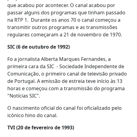
que acabou por acontecer. O canal acabou por
passar alguns dos programas que tinham passado
na RTP 1. Durante os anos 70 o canal começou a
transmitir outros programas e as transmissões
regulares começaram a 21 de novembro de 1970.
SIC (6 de outubro de 1992)
Fo a jornalista Alberta Marques Fernandes, a
primeira cara da SIC - Sociedade Independente de
Comunicação, o primeiro canal de televisão privado
de Portugal. A emissão de estreia teve início às 13
horas e começou com a transmissão do programa
"Notícias SIC".
O nascimento oficial do canal foi oficializado pelo
icónico hino do canal.
TVI (20 de fevereiro de 1993)