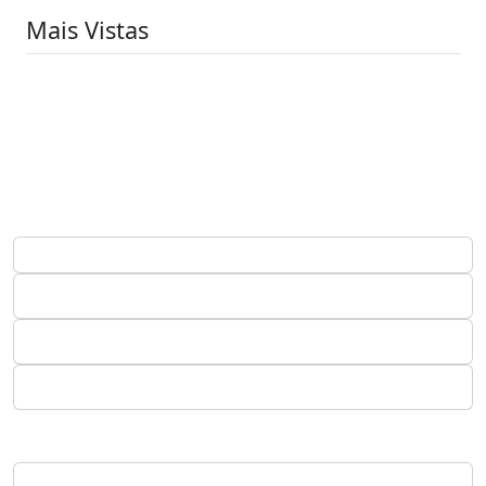
Mais Vistas