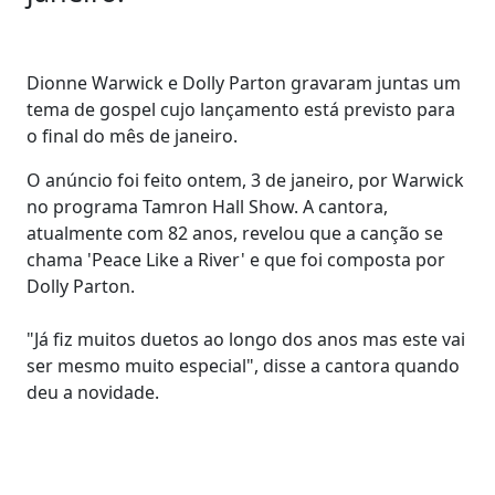
Dionne Warwick e Dolly Parton gravaram juntas um
tema de gospel cujo lançamento está previsto para
o final do mês de janeiro.
O anúncio foi feito ontem, 3 de janeiro, por Warwick
no programa Tamron Hall Show. A cantora,
atualmente com 82 anos, revelou que a canção se
chama 'Peace Like a River' e que foi composta por
Dolly Parton.
"Já fiz muitos duetos ao longo dos anos mas este vai
ser mesmo muito especial", disse a cantora quando
deu a novidade.