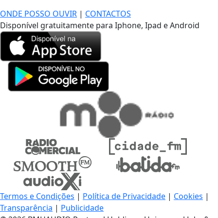
ONDE POSSO OUVIR
|
CONTACTOS
Disponível gratuitamente para Iphone, Ipad e Android
Termos e Condições
|
Política de Privacidade
|
Cookies
|
Transparência
|
Publicidade