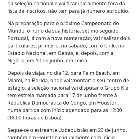
da seleção nacional e vai ficar inicialmente fora da
lista de inscritos, não tem para já número atribuído.
Na preparação para o próximo Campeonato do
Mundo, o nono da sua história, sétimo seguido,
Portugal, já com a nova numeração, vai realizar dois
particulares, primeiro, no sábado, com o Chile, no
Estadio Nacional, em Oeiras, e, depois, com a
Nigéria, em 10 de junho, em Leiria.
Depois de viajar, no dia 12, para Palm Beach, em
Miami, na Florida, onde vai ‘montar’ o seu centro de
estágio, a seleção nacional vai disputar o Grupo K e
tem estreia marcada para 17 de junho frente à
República Democrática do Congo, em Houston,
numa partida com início agendado para as 12:00
(18:00 horas de Lisboa).
Segue-se o estreante Uzbequistão em 23 de junho,
também em Houston e igualmente com início