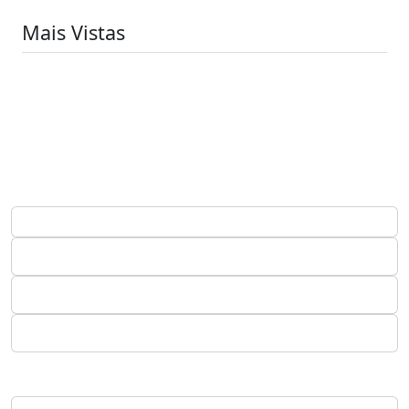
Mais Vistas