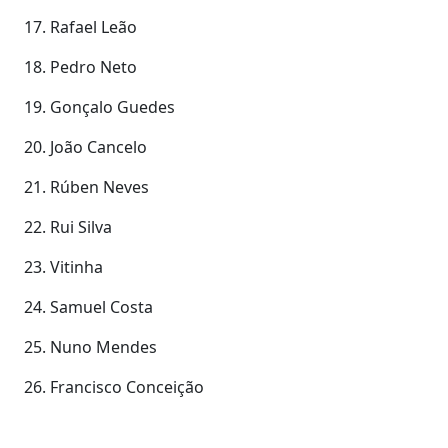
17. Rafael Leão
18. Pedro Neto
19. Gonçalo Guedes
20. João Cancelo
21. Rúben Neves
22. Rui Silva
23. Vitinha
24. Samuel Costa
25. Nuno Mendes
26. Francisco Conceição