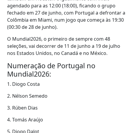
agendado para as 12:00 (18:00), ficando o grupo
fechado em 27 de junho, com Portugal a defrontar a
Colômbia em Miami, num jogo que começa às 19:30
(00:30 de 28 de junho).
O Mundial2026, o primeiro de sempre com 48
seleções, vai decorrer de 11 de junho a 19 de julho
nos Estados Unidos, no Canadá e no México.
Numeração de Portugal no
Mundial2026:
1. Diogo Costa
2. Nélson Semedo
3. Rúben Dias
4. Tomás Araújo
5. Diogo Dalot