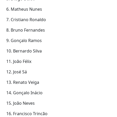
6. Matheus Nunes
7. Cristiano Ronaldo
8. Bruno Fernandes
9. Gonçalo Ramos
10. Bernardo Silva
11. João Félix
12. José Sá
13. Renato Veiga
14. Gonçalo Inácio
15. João Neves
16. Francisco Trincão