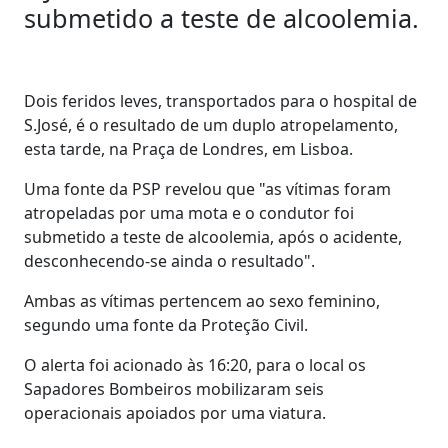
submetido a teste de alcoolemia.
Dois feridos leves, transportados para o hospital de
S.José, é o resultado de um duplo atropelamento,
esta tarde, na Praça de Londres, em Lisboa.
Uma fonte da PSP revelou que "as vítimas foram
atropeladas por uma mota e o condutor foi
submetido a teste de alcoolemia, após o acidente,
desconhecendo-se ainda o resultado".
Ambas as vítimas pertencem ao sexo feminino,
segundo uma fonte da Proteção Civil.
O alerta foi acionado às 16:20, para o local os
Sapadores Bombeiros mobilizaram seis
operacionais apoiados por uma viatura.