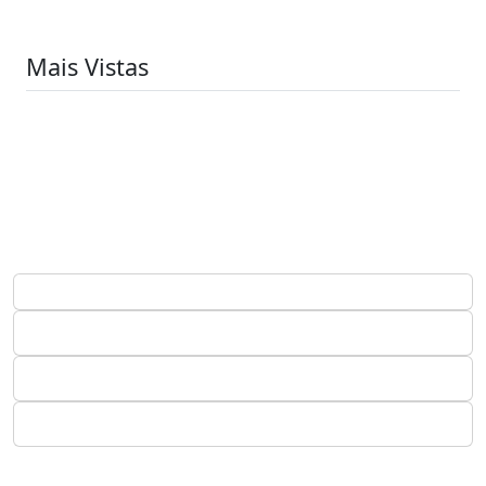
Mais Vistas