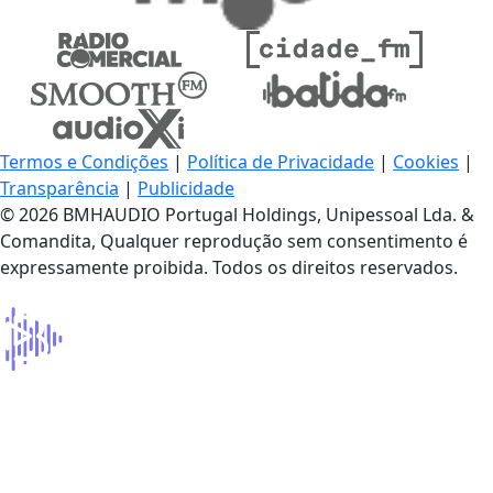
Termos e Condições
|
Política de Privacidade
|
Cookies
|
Transparência
|
Publicidade
© 2026 BMHAUDIO Portugal Holdings, Unipessoal Lda. &
Comandita, Qualquer reprodução sem consentimento é
expressamente proibida. Todos os direitos reservados.