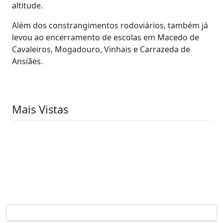
altitude.
Além dos constrangimentos rodoviários, também já
levou ao encerramento de escolas em Macedo de
Cavaleiros, Mogadouro, Vinhais e Carrazeda de
Ansiães.
Mais Vistas