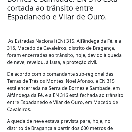
cortada ao trânsito entre
Espadanedo e Vilar de Ouro.
As Estradas Nacional (EN) 315, Alfândega da Fé, e a
316, Macedo de Cavaleiros, distrito de Bragança,
foram encerradas ao trânsito, hoje, devido à queda
de neve, revelou, à Lusa, a proteção civil.
De acordo com o comandante sub-regional das
Terras de Trás os Montes, Noel Afonso, a EN 315
está encerrada na Serra de Bornes e Sambade, em
Alfândega da Fé, e a EN 316 está fechada ao trânsito
entre Espadanedo e Vilar de Ouro, em Macedo de
Cavaleiros.
A queda de neve estava prevista para, hoje, no
distrito de Bragança a partir dos 600 metros de