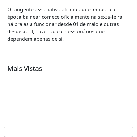
O dirigente associativo afirmou que, embora a
época balnear comece oficialmente na sexta-feira,
há praias a funcionar desde 01 de maio e outras
desde abril, havendo concessionários que
dependem apenas de si.
Mais Vistas