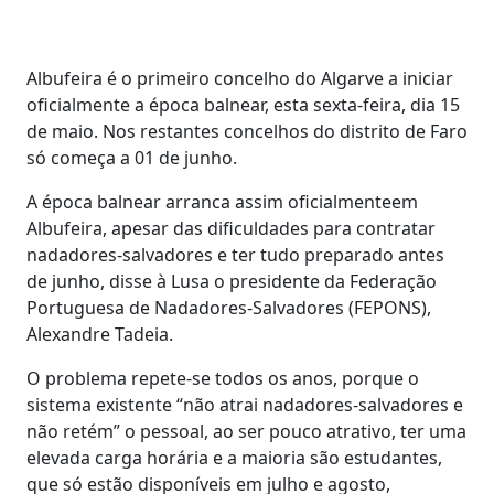
Albufeira é o primeiro concelho do Algarve a iniciar
oficialmente a época balnear, esta sexta-feira, dia 15
de maio. Nos restantes concelhos do distrito de Faro
só começa a 01 de junho.
A época balnear arranca assim oficialmenteem
Albufeira, apesar das dificuldades para contratar
nadadores-salvadores e ter tudo preparado antes
de junho, disse à Lusa o presidente da Federação
Portuguesa de Nadadores-Salvadores (FEPONS),
Alexandre Tadeia.
O problema repete-se todos os anos, porque o
sistema existente “não atrai nadadores-salvadores e
não retém” o pessoal, ao ser pouco atrativo, ter uma
elevada carga horária e a maioria são estudantes,
que só estão disponíveis em julho e agosto,