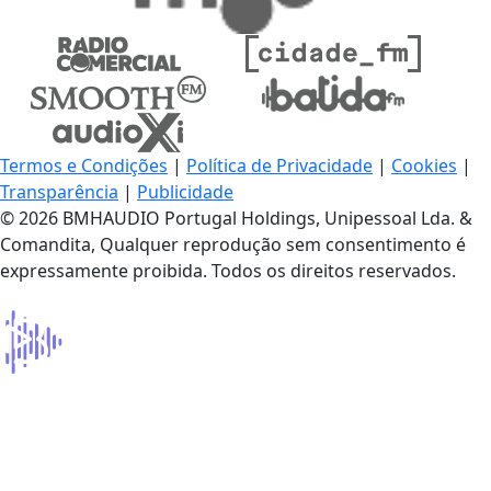
Termos e Condições
|
Política de Privacidade
|
Cookies
|
Transparência
|
Publicidade
© 2026 BMHAUDIO Portugal Holdings, Unipessoal Lda. &
Comandita, Qualquer reprodução sem consentimento é
expressamente proibida. Todos os direitos reservados.