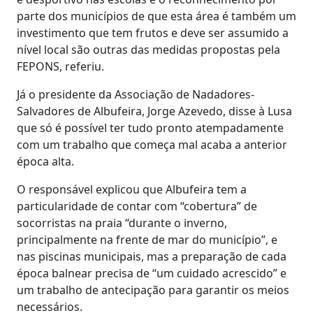
parte dos municípios de que esta área é também um
investimento que tem frutos e deve ser assumido a
nível local são outras das medidas propostas pela
FEPONS, referiu.
Já o presidente da Associação de Nadadores-
Salvadores de Albufeira, Jorge Azevedo, disse à Lusa
que só é possível ter tudo pronto atempadamente
com um trabalho que começa mal acaba a anterior
época alta.
O responsável explicou que Albufeira tem a
particularidade de contar com “cobertura” de
socorristas na praia “durante o inverno,
principalmente na frente de mar do município”, e
nas piscinas municipais, mas a preparação de cada
época balnear precisa de “um cuidado acrescido” e
um trabalho de antecipação para garantir os meios
necessários.