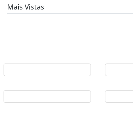
Mais Vistas