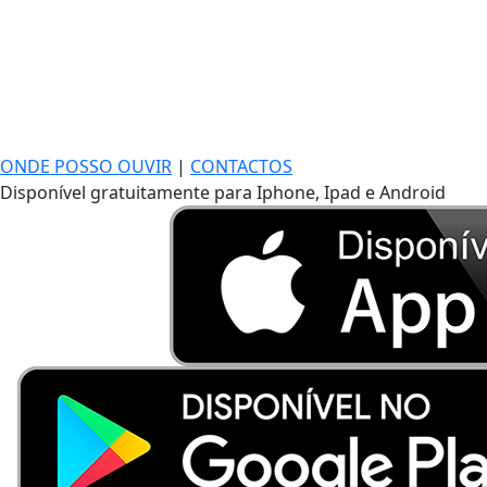
ONDE POSSO OUVIR
|
CONTACTOS
Disponível gratuitamente para Iphone, Ipad e Android