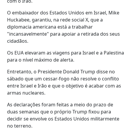
com o Irão.
O embaixador dos Estados Unidos em Israel, Mike
Huckabee, garantiu, na rede social X, que a
diplomacia americana está a trabalhar
"incansavelmente" para apoiar a retirada dos seus
cidadãos.
Os EUA elevaram as viagens para Israel e a Palestina
para o nível máximo de alerta.
Entretanto, o Presidente Donald Trump disse no
sábado que um cessar-fogo não resolve o conflito
entre Israel e Irão e que o objetivo é acabar com as
armas nucleares.
As declarações foram feitas a meio do prazo de
duas semanas que o próprio Trump fixou para
decidir se envolve os Estados Unidos militarmente
no terreno.