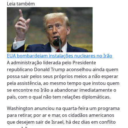
Leia também
EUA bombardeiam instalações nucleares no Irão
A administração liderada pelo Presidente
republicano Donald Trump aconselhou ainda quem
possa sair pelos seus próprios meios a não esperar
pela assistência, ao mesmo tempo que instou quem
se encontre no Irão a abandonar imediatamente o
país, com o qual não tem relações diplomáticas.
Washington anunciou na quarta-feira um programa
para retirar, por ar e mar, os cidadãos americanos
que desejem sair de Israel, há dez dias em conflito