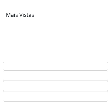
Mais Vistas