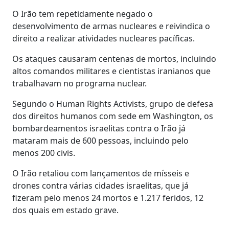
O Irão tem repetidamente negado o
desenvolvimento de armas nucleares e reivindica o
direito a realizar atividades nucleares pacíficas.
Os ataques causaram centenas de mortos, incluindo
altos comandos militares e cientistas iranianos que
trabalhavam no programa nuclear.
Segundo o Human Rights Activists, grupo de defesa
dos direitos humanos com sede em Washington, os
bombardeamentos israelitas contra o Irão já
mataram mais de 600 pessoas, incluindo pelo
menos 200 civis.
O Irão retaliou com lançamentos de mísseis e
drones contra várias cidades israelitas, que já
fizeram pelo menos 24 mortos e 1.217 feridos, 12
dos quais em estado grave.