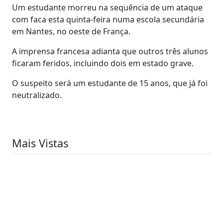
Um estudante morreu na sequência de um ataque
com faca esta quinta-feira numa escola secundária
em Nantes, no oeste de França.
A imprensa francesa adianta que outros três alunos
ficaram feridos, incluindo dois em estado grave.
O suspeito será um estudante de 15 anos, que já foi
neutralizado.
Mais Vistas