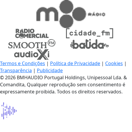
Termos e Condições
|
Política de Privacidade
|
Cookies
|
Transparência
|
Publicidade
© 2026 BMHAUDIO Portugal Holdings, Unipessoal Lda. &
Comandita, Qualquer reprodução sem consentimento é
expressamente proibida. Todos os direitos reservados.