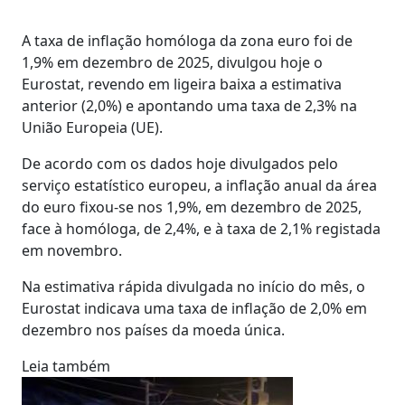
A taxa de inflação homóloga da zona euro foi de
1,9% em dezembro de 2025, divulgou hoje o
Eurostat, revendo em ligeira baixa a estimativa
anterior (2,0%) e apontando uma taxa de 2,3% na
União Europeia (UE).
De acordo com os dados hoje divulgados pelo
serviço estatístico europeu, a inflação anual da área
do euro fixou-se nos 1,9%, em dezembro de 2025,
face à homóloga, de 2,4%, e à taxa de 2,1% registada
em novembro.
Na estimativa rápida divulgada no início do mês, o
Eurostat indicava uma taxa de inflação de 2,0% em
dezembro nos países da moeda única.
Leia também