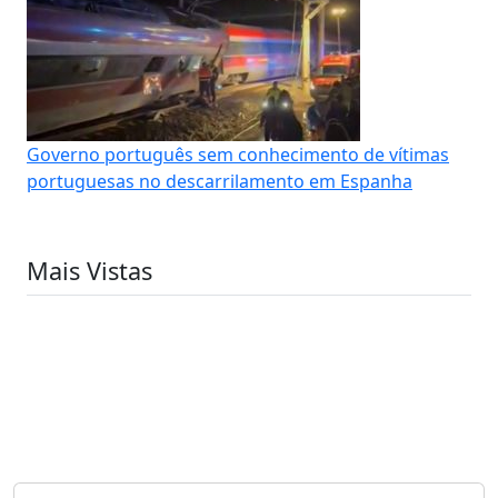
Governo português sem conhecimento de vítimas
portuguesas no descarrilamento em Espanha
Mais Vistas