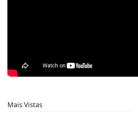
Mais Vistas