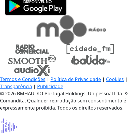
Termos e Condições
|
Política de Privacidade
|
Cookies
|
Transparência
|
Publicidade
© 2026 BMHAUDIO Portugal Holdings, Unipessoal Lda. &
Comandita, Qualquer reprodução sem consentimento é
expressamente proibida. Todos os direitos reservados.