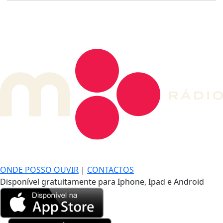
DE LONGE, A MÚSICA DA SUA VIDA.
ONDE POSSO OUVIR
|
CONTACTOS
Disponível gratuitamente para Iphone, Ipad e Android