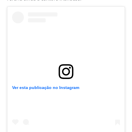
Ver esta publicação no Instagram