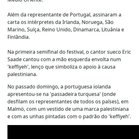
Além da representante de Portugal, assinaram a
carta os intérpretes da Irlanda, Noruega, São
Marino, Suíça, Reino Unido, Dinamarca, Lituânia e
Finlândia.
Na primeira semifinal do festival, o cantor sueco Eric
Saade cantou com a mão esquerda envolta num
'keffiyeh', lenço que simboliza o apoio à causa
palestiniana.
No passado domingo, a portuguesa iolanda
apresentou-se na 'passadeira turquesa' (onde
desfilam os representantes de todos os países), em
Malmö, com um vestido de uma marca palestiniana
e com as unhas pintadas com o padrão do 'keffiyeh'.