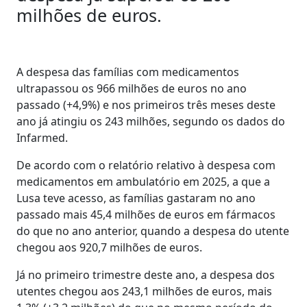
milhões de euros.
A despesa das famílias com medicamentos
ultrapassou os 966 milhões de euros no ano
passado (+4,9%) e nos primeiros três meses deste
ano já atingiu os 243 milhões, segundo os dados do
Infarmed.
De acordo com o relatório relativo à despesa com
medicamentos em ambulatório em 2025, a que a
Lusa teve acesso, as famílias gastaram no ano
passado mais 45,4 milhões de euros em fármacos
do que no ano anterior, quando a despesa do utente
chegou aos 920,7 milhões de euros.
Já no primeiro trimestre deste ano, a despesa dos
utentes chegou aos 243,1 milhões de euros, mais