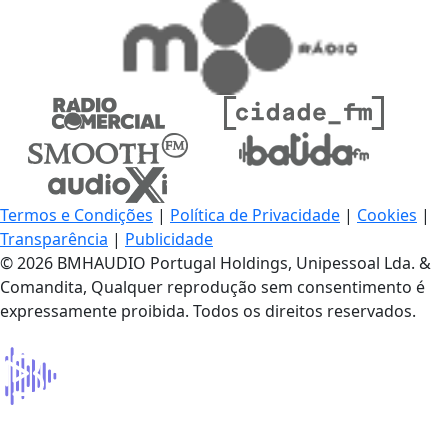
Termos e Condições
|
Política de Privacidade
|
Cookies
|
Transparência
|
Publicidade
© 2026 BMHAUDIO Portugal Holdings, Unipessoal Lda. &
Comandita, Qualquer reprodução sem consentimento é
expressamente proibida. Todos os direitos reservados.