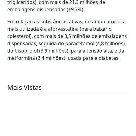
triglicéridos), com mais de 21,3 milhões de
embalagens dispensadas (+9,7%).
Em relação às substâncias ativas, no ambulatório, a
mais utilizada é a atorvastatina (para baixar o
colesterol), com mais de 8,5 milhões de embalagens
dispensadas, seguida do paracetamol (4,8 milhões),
do bisoprolol (3,9 milhões), para a tensão alta, e da
metformina (3,4 milhões), usada para a diabetes.
Mais Vistas