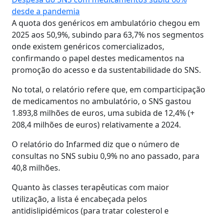
desde a pandemia
A quota dos genéricos em ambulatório chegou em
2025 aos 50,9%, subindo para 63,7% nos segmentos
onde existem genéricos comercializados,
confirmando o papel destes medicamentos na
promoção do acesso e da sustentabilidade do SNS.
No total, o relatório refere que, em comparticipação
de medicamentos no ambulatório, o SNS gastou
1.893,8 milhões de euros, uma subida de 12,4% (+
208,4 milhões de euros) relativamente a 2024.
O relatório do Infarmed diz que o número de
consultas no SNS subiu 0,9% no ano passado, para
40,8 milhões.
Quanto às classes terapêuticas com maior
utilização, a lista é encabeçada pelos
antidislipidémicos (para tratar colesterol e