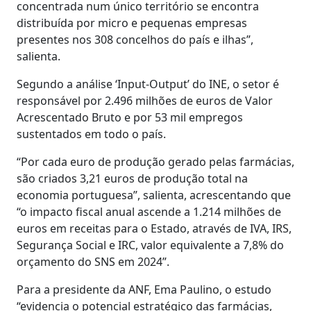
concentrada num único território se encontra
distribuída por micro e pequenas empresas
presentes nos 308 concelhos do país e ilhas”,
salienta.
Segundo a análise ‘Input-Output’ do INE, o setor é
responsável por 2.496 milhões de euros de Valor
Acrescentado Bruto e por 53 mil empregos
sustentados em todo o país.
“Por cada euro de produção gerado pelas farmácias,
são criados 3,21 euros de produção total na
economia portuguesa”, salienta, acrescentando que
“o impacto fiscal anual ascende a 1.214 milhões de
euros em receitas para o Estado, através de IVA, IRS,
Segurança Social e IRC, valor equivalente a 7,8% do
orçamento do SNS em 2024”.
Para a presidente da ANF, Ema Paulino, o estudo
“evidencia o potencial estratégico das farmácias,