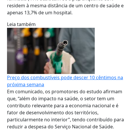
residem à mesma distância de um centro de saúde e
apenas 13,7% de um hospital.
Leia também
Preço dos combustíveis pode descer 10 cêntimos na
próxima semana
Em comunicado, os promotores do estudo afirmam
que, “além do impacto na saúde, o setor tem um
contributo relevante para a economia nacional e é
fator de desenvolvimento dos territórios,
particularmente no interior”, tendo contribuído para
reduzir a despesa do Serviço Nacional de Saúde.