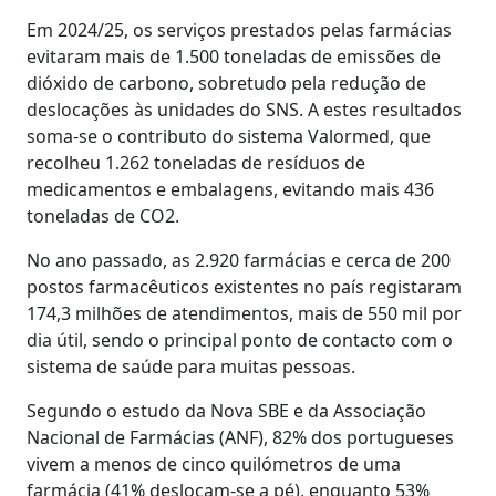
Em 2024/25, os serviços prestados pelas farmácias
evitaram mais de 1.500 toneladas de emissões de
dióxido de carbono, sobretudo pela redução de
deslocações às unidades do SNS. A estes resultados
soma-se o contributo do sistema Valormed, que
recolheu 1.262 toneladas de resíduos de
medicamentos e embalagens, evitando mais 436
toneladas de CO2.
No ano passado, as 2.920 farmácias e cerca de 200
postos farmacêuticos existentes no país registaram
174,3 milhões de atendimentos, mais de 550 mil por
dia útil, sendo o principal ponto de contacto com o
sistema de saúde para muitas pessoas.
Segundo o estudo da Nova SBE e da Associação
Nacional de Farmácias (ANF), 82% dos portugueses
vivem a menos de cinco quilómetros de uma
farmácia (41% deslocam-se a pé), enquanto 53%