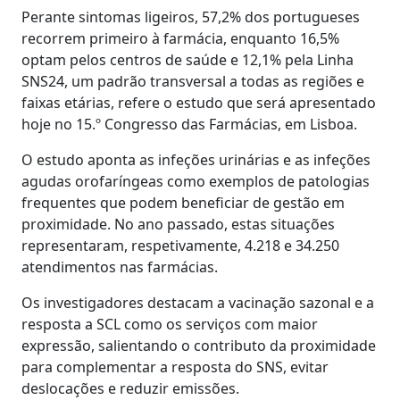
Perante sintomas ligeiros, 57,2% dos portugueses
recorrem primeiro à farmácia, enquanto 16,5%
optam pelos centros de saúde e 12,1% pela Linha
SNS24, um padrão transversal a todas as regiões e
faixas etárias, refere o estudo que será apresentado
hoje no 15.º Congresso das Farmácias, em Lisboa.
O estudo aponta as infeções urinárias e as infeções
agudas orofaríngeas como exemplos de patologias
frequentes que podem beneficiar de gestão em
proximidade. No ano passado, estas situações
representaram, respetivamente, 4.218 e 34.250
atendimentos nas farmácias.
Os investigadores destacam a vacinação sazonal e a
resposta a SCL como os serviços com maior
expressão, salientando o contributo da proximidade
para complementar a resposta do SNS, evitar
deslocações e reduzir emissões.