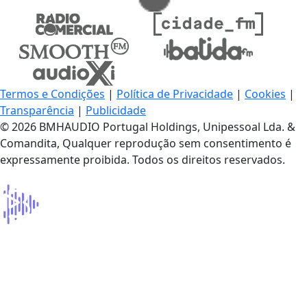
Termos e Condições
|
Política de Privacidade
|
Cookies
|
Transparência
|
Publicidade
© 2026 BMHAUDIO Portugal Holdings, Unipessoal Lda. &
Comandita, Qualquer reprodução sem consentimento é
expressamente proibida. Todos os direitos reservados.