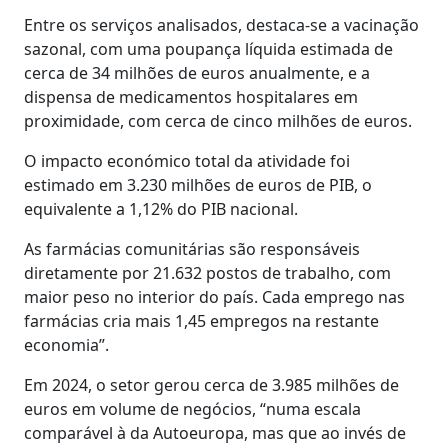
Entre os serviços analisados, destaca-se a vacinação
sazonal, com uma poupança líquida estimada de
cerca de 34 milhões de euros anualmente, e a
dispensa de medicamentos hospitalares em
proximidade, com cerca de cinco milhões de euros.
O impacto económico total da atividade foi
estimado em 3.230 milhões de euros de PIB, o
equivalente a 1,12% do PIB nacional.
As farmácias comunitárias são responsáveis
diretamente por 21.632 postos de trabalho, com
maior peso no interior do país. Cada emprego nas
farmácias cria mais 1,45 empregos na restante
economia”.
Em 2024, o setor gerou cerca de 3.985 milhões de
euros em volume de negócios, “numa escala
comparável à da Autoeuropa, mas que ao invés de