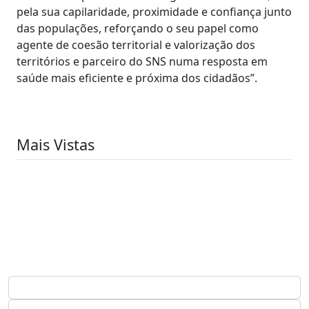
pela sua capilaridade, proximidade e confiança junto
das populações, reforçando o seu papel como
agente de coesão territorial e valorização dos
territórios e parceiro do SNS numa resposta em
saúde mais eficiente e próxima dos cidadãos”.
Mais Vistas