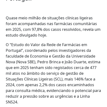
Quase meio milhão de situações clínicas ligeiras
foram acompanhadas nas farmácias comunitárias
em 2025, com 97,8% dos casos resolvidos, revela um
estudo divulgado hoje.
O “Estudo do Valor da Rede de Farmácias em
Portugal”, coordenado pelos investigadores da
faculdade de Economia e Gestão da Universidade
Nova (Nova SBE), Pedro Brinca e João Duarte, estima
que em 2025 tenham sido registados cerca de 477
mil atos no âmbito do serviço de gestão de
Situações Clínicas Ligeiras (SCL), mais 146% face a
2024, com apenas 2,2% dos casos encaminhados
para consulta médica, evidenciando o potencial para
reduzir a pressão sobre as urgências e a Linha
SNS24.