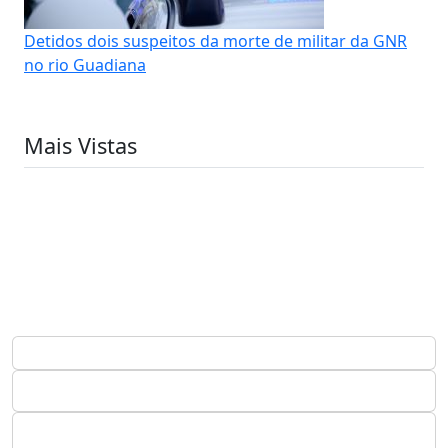
Detidos dois suspeitos da morte de militar da GNR
no rio Guadiana
Mais Vistas