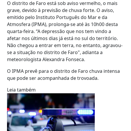
O distrito de Faro está sob aviso vermelho, o mais
grave, devido à previsão de chuva forte. O aviso,
emitido pelo Instituto Português do Mar e da
Atmosfera (IPMA), prolonga-se até às 10h00 desta
quarta-feira. “A depressão que nos tem vindo a
afetar nos últimos dias já está no sul do território.
Não chegou a entrar em terra, no entanto, agravou-
se a situação no distrito de Faro", adianta a
meteorologista Alexandra Fonseca.
O IPMA prevê para o distrito de Faro chuva intensa
que pode ser acompanhada de trovoada.
Leia também