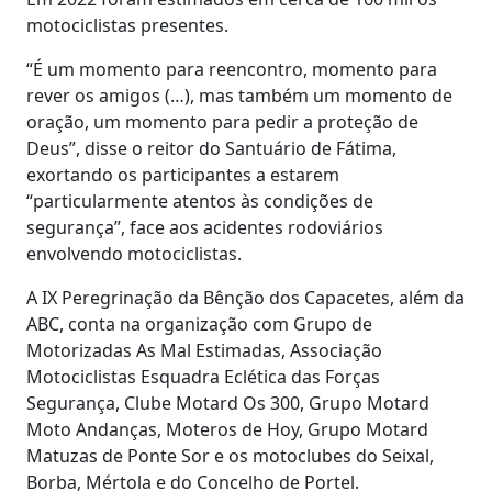
motociclistas presentes.
“É um momento para reencontro, momento para
rever os amigos (…), mas também um momento de
oração, um momento para pedir a proteção de
Deus”, disse o reitor do Santuário de Fátima,
exortando os participantes a estarem
“particularmente atentos às condições de
segurança”, face aos acidentes rodoviários
envolvendo motociclistas.
A IX Peregrinação da Bênção dos Capacetes, além da
ABC, conta na organização com Grupo de
Motorizadas As Mal Estimadas, Associação
Motociclistas Esquadra Eclética das Forças
Segurança, Clube Motard Os 300, Grupo Motard
Moto Andanças, Moteros de Hoy, Grupo Motard
Matuzas de Ponte Sor e os motoclubes do Seixal,
Borba, Mértola e do Concelho de Portel.