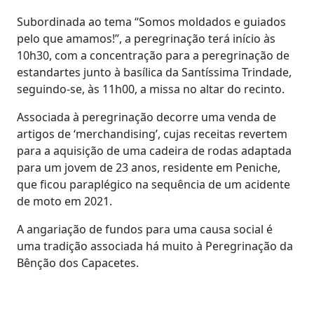
Subordinada ao tema “Somos moldados e guiados
pelo que amamos!”, a peregrinação terá início às
10h30, com a concentração para a peregrinação de
estandartes junto à basílica da Santíssima Trindade,
seguindo-se, às 11h00, a missa no altar do recinto.
Associada à peregrinação decorre uma venda de
artigos de ‘merchandising’, cujas receitas revertem
para a aquisição de uma cadeira de rodas adaptada
para um jovem de 23 anos, residente em Peniche,
que ficou paraplégico na sequência de um acidente
de moto em 2021.
A angariação de fundos para uma causa social é
uma tradição associada há muito à Peregrinação da
Bênção dos Capacetes.