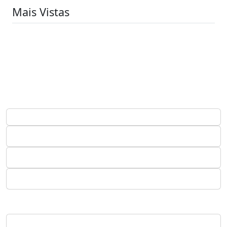
Mais Vistas