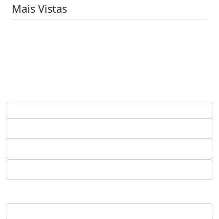
Mais Vistas