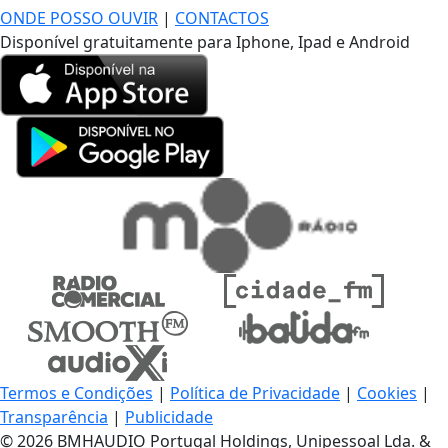
ONDE POSSO OUVIR
|
CONTACTOS
Disponível gratuitamente para Iphone, Ipad e Android
Termos e Condições
|
Política de Privacidade
|
Cookies
|
Transparência
|
Publicidade
© 2026 BMHAUDIO Portugal Holdings, Unipessoal Lda. &