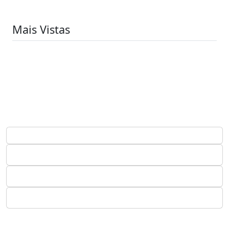
Mais Vistas