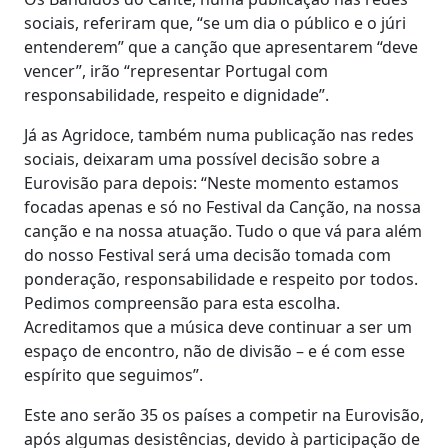
sociais, referiram que, “se um dia o público e o júri
entenderem” que a canção que apresentarem “deve
vencer”, irão “representar Portugal com
responsabilidade, respeito e dignidade”.
Já as Agridoce, também numa publicação nas redes
sociais, deixaram uma possível decisão sobre a
Eurovisão para depois: “Neste momento estamos
focadas apenas e só no Festival da Canção, na nossa
canção e na nossa atuação. Tudo o que vá para além
do nosso Festival será uma decisão tomada com
ponderação, responsabilidade e respeito por todos.
Pedimos compreensão para esta escolha.
Acreditamos que a música deve continuar a ser um
espaço de encontro, não de divisão – e é com esse
espírito que seguimos”.
Este ano serão 35 os países a competir na Eurovisão,
após algumas desistências, devido à participação de