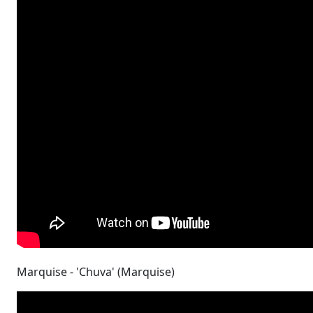
Marquise - 'Chuva' (Marquise)