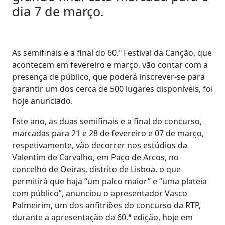
dia 7 de março.
As semifinais e a final do 60.º Festival da Canção, que
acontecem em fevereiro e março, vão contar com a
presença de público, que poderá inscrever-se para
garantir um dos cerca de 500 lugares disponíveis, foi
hoje anunciado.
Este ano, as duas semifinais e a final do concurso,
marcadas para 21 e 28 de fevereiro e 07 de março,
respetivamente, vão decorrer nos estúdios da
Valentim de Carvalho, em Paço de Arcos, no
concelho de Oeiras, distrito de Lisboa, o que
permitirá que haja “um palco maior” e “uma plateia
com público”, anunciou o apresentador Vasco
Palmeirim, um dos anfitriões do concurso da RTP,
durante a apresentação da 60.ª edição, hoje em