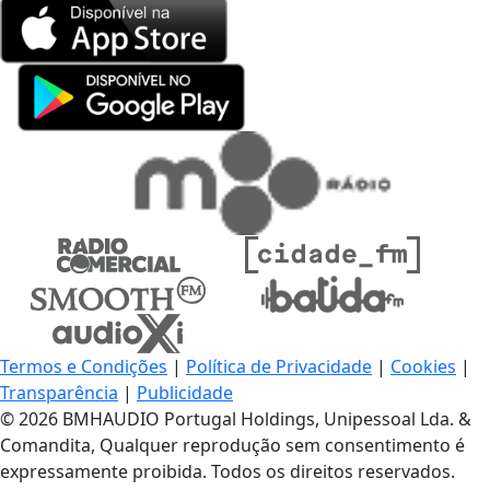
Termos e Condições
|
Política de Privacidade
|
Cookies
|
Transparência
|
Publicidade
© 2026 BMHAUDIO Portugal Holdings, Unipessoal Lda. &
Comandita, Qualquer reprodução sem consentimento é
expressamente proibida. Todos os direitos reservados.