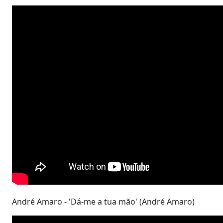
André Amaro - 'Dá-me a tua mão' (André Amaro)