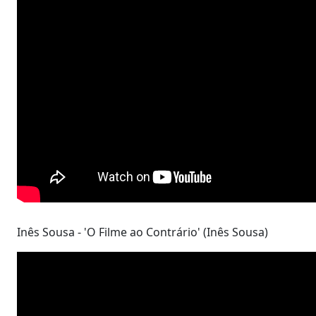
Inês Sousa - 'O Filme ao Contrário' (Inês Sousa)