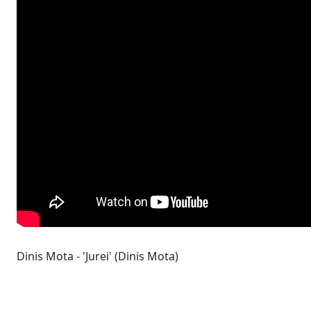
Dinis Mota - 'Jurei' (Dinis Mota)