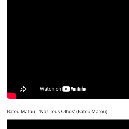
Bateu Matou - 'Nos Teus Olhos' (Bateu Matou)