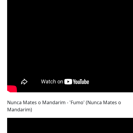
Nunca Mates o Mandarim - 'Fumo' (Nunca Mates o
Mandarim)