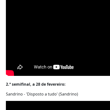
2.ª semifinal, a 28 de fevereiro:
Sandrino - 'Disposto a tudo' (Sandrino)