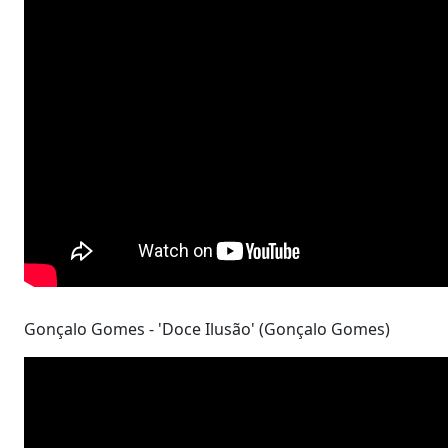
Gonçalo Gomes - 'Doce Ilusão' (Gonçalo Gomes)