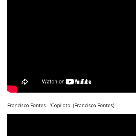
Francisco Fontes - 'Copiloto' (Francisco Fontes)