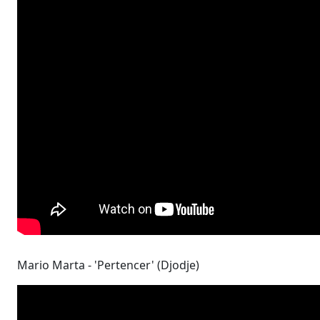
Mario Marta - 'Pertencer' (Djodje)