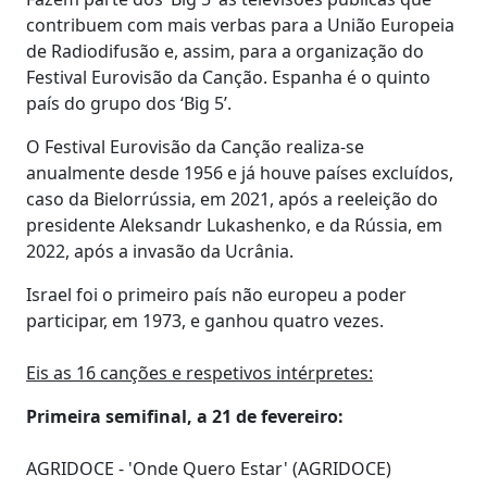
contribuem com mais verbas para a União Europeia
de Radiodifusão e, assim, para a organização do
Festival Eurovisão da Canção. Espanha é o quinto
país do grupo dos ‘Big 5’.
O Festival Eurovisão da Canção realiza-se
anualmente desde 1956 e já houve países excluídos,
caso da Bielorrússia, em 2021, após a reeleição do
presidente Aleksandr Lukashenko, e da Rússia, em
2022, após a invasão da Ucrânia.
Israel foi o primeiro país não europeu a poder
participar, em 1973, e ganhou quatro vezes.
Eis as 16 canções e respetivos intérpretes:
Primeira semifinal, a 21 de fevereiro:
AGRIDOCE - 'Onde Quero Estar' (AGRIDOCE)