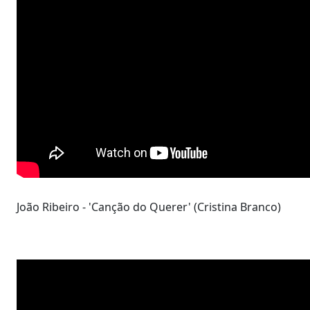
João Ribeiro - 'Canção do Querer' (Cristina Branco)