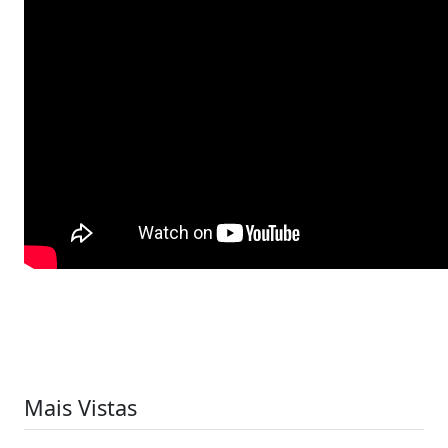
Mais Vistas