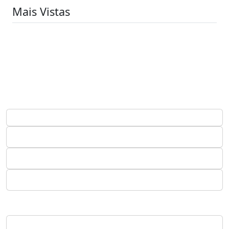
Mais Vistas