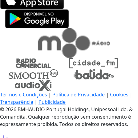
Termos e Condições
|
Política de Privacidade
|
Cookies
|
Transparência
|
Publicidade
© 2026 BMHAUDIO Portugal Holdings, Unipessoal Lda. &
Comandita, Qualquer reprodução sem consentimento é
expressamente proibida. Todos os direitos reservados.