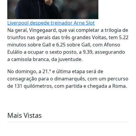
Liverpool despede treinador Arne Slot
Na geral, Vingegaard, que vai completar a trilogia de
triunfos nas gerais das três grandes Voltas, tem 5.22
minutos sobre Gall e 6.25 sobre Gall, com Afonso
Eulálio a ocupar o sexto posto, a 9.39, assegurando
a camisola branca, da juventude.
No domingo, a 21.ª e última etapa será de
consagração para o dinamarquês, com um percurso
de 131 quilómetros, com partida e chegada a Roma.
Mais Vistas