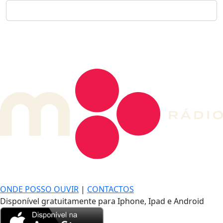
DE LONGE, A MÚSICA DA SUA VIDA.
ONDE POSSO OUVIR
|
CONTACTOS
Disponível gratuitamente para Iphone, Ipad e Android