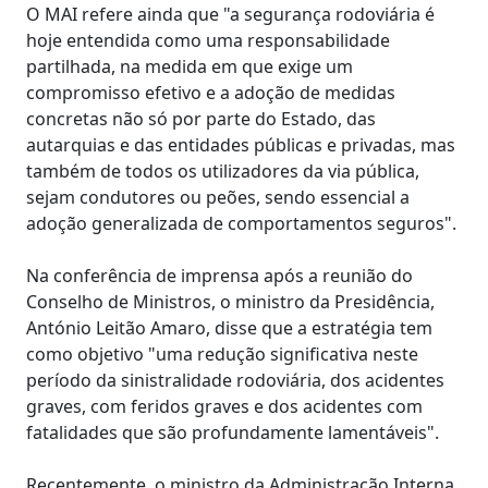
O MAI refere ainda que "a segurança rodoviária é
hoje entendida como uma responsabilidade
partilhada, na medida em que exige um
compromisso efetivo e a adoção de medidas
concretas não só por parte do Estado, das
autarquias e das entidades públicas e privadas, mas
também de todos os utilizadores da via pública,
sejam condutores ou peões, sendo essencial a
adoção generalizada de comportamentos seguros".
Na conferência de imprensa após a reunião do
Conselho de Ministros, o ministro da Presidência,
António Leitão Amaro, disse que a estratégia tem
como objetivo "uma redução significativa neste
período da sinistralidade rodoviária, dos acidentes
graves, com feridos graves e dos acidentes com
fatalidades que são profundamente lamentáveis".
Recentemente, o ministro da Administração Interna