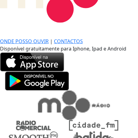
DE LONGE, A MÚSICA DA SUA VIDA.
ONDE POSSO OUVIR
|
CONTACTOS
Disponível gratuitamente para Iphone, Ipad e Android