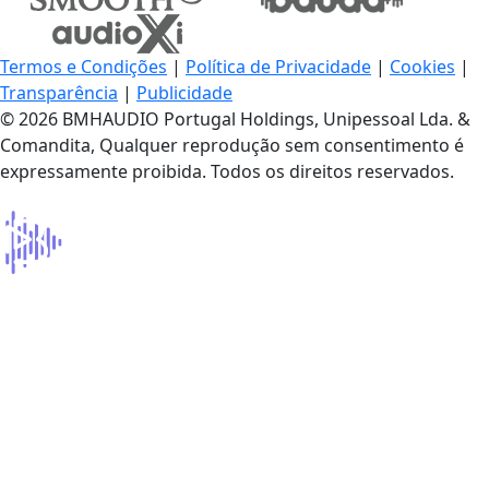
Termos e Condições
|
Política de Privacidade
|
Cookies
|
Transparência
|
Publicidade
© 2026 BMHAUDIO Portugal Holdings, Unipessoal Lda. &
Comandita, Qualquer reprodução sem consentimento é
expressamente proibida. Todos os direitos reservados.