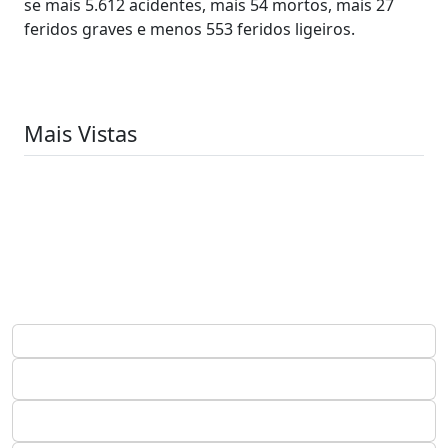
se mais 5.612 acidentes, mais 54 mortos, mais 27
feridos graves e menos 553 feridos ligeiros.
Mais Vistas