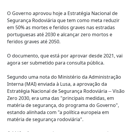
O Governo aprovou hoje a Estratégia Nacional de
Segurança Rodoviária que tem como meta reduzir
em 50% as mortes e feridos graves nas estradas
portuguesas até 2030 e alcançar zero mortos e
feridos graves até 2050.
O documento, que está por aprovar desde 2021, vai
agora ser submetido para consulta pública.
Segundo uma nota do Ministério da Administração
Interna (MAI) enviada à Lusa, a aprovação da
Estratégia Nacional de Segurança Rodoviária -- Visão
Zero 2030, era uma das "principais medidas, em
matéria de segurança, do programa do Governo",
estando alinhada com "a política europeia em
matéria de segurança rodoviária".