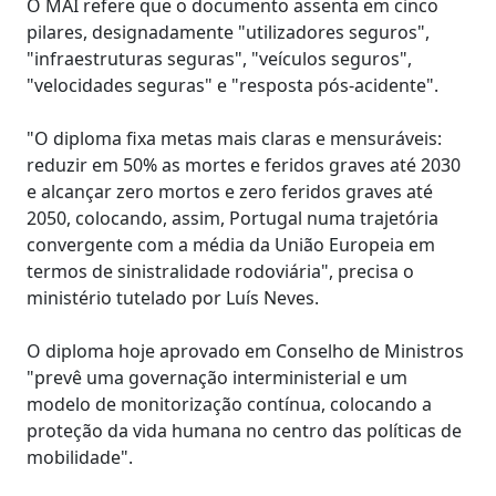
O MAI refere que o documento assenta em cinco
pilares, designadamente "utilizadores seguros",
"infraestruturas seguras", "veículos seguros",
"velocidades seguras" e "resposta pós-acidente".
"O diploma fixa metas mais claras e mensuráveis:
reduzir em 50% as mortes e feridos graves até 2030
e alcançar zero mortos e zero feridos graves até
2050, colocando, assim, Portugal numa trajetória
convergente com a média da União Europeia em
termos de sinistralidade rodoviária", precisa o
ministério tutelado por Luís Neves.
O diploma hoje aprovado em Conselho de Ministros
"prevê uma governação interministerial e um
modelo de monitorização contínua, colocando a
proteção da vida humana no centro das políticas de
mobilidade".