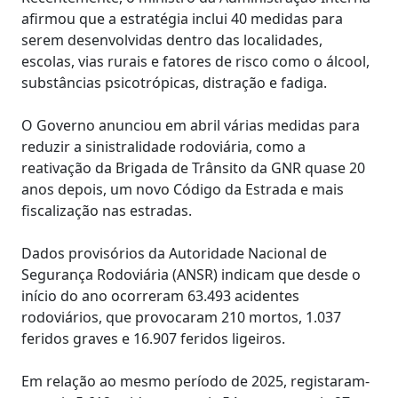
afirmou que a estratégia inclui 40 medidas para
serem desenvolvidas dentro das localidades,
escolas, vias rurais e fatores de risco como o álcool,
substâncias psicotrópicas, distração e fadiga.
O Governo anunciou em abril várias medidas para
reduzir a sinistralidade rodoviária, como a
reativação da Brigada de Trânsito da GNR quase 20
anos depois, um novo Código da Estrada e mais
fiscalização nas estradas.
Dados provisórios da Autoridade Nacional de
Segurança Rodoviária (ANSR) indicam que desde o
início do ano ocorreram 63.493 acidentes
rodoviários, que provocaram 210 mortos, 1.037
feridos graves e 16.907 feridos ligeiros.
Em relação ao mesmo período de 2025, registaram-