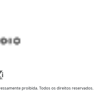
ssamente proibida. Todos os direitos reservados.