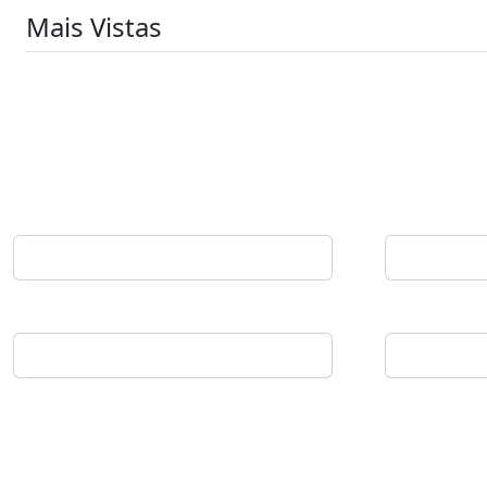
Mais Vistas