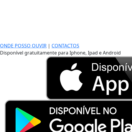
ONDE POSSO OUVIR
|
CONTACTOS
Disponível gratuitamente para Iphone, Ipad e Android