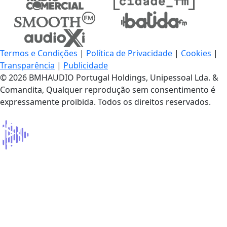
Termos e Condições
|
Política de Privacidade
|
Cookies
|
Transparência
|
Publicidade
© 2026 BMHAUDIO Portugal Holdings, Unipessoal Lda. &
Comandita, Qualquer reprodução sem consentimento é
expressamente proibida. Todos os direitos reservados.