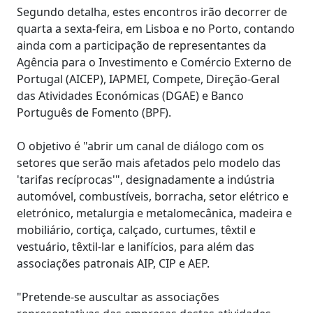
Segundo detalha, estes encontros irão decorrer de
quarta a sexta-feira, em Lisboa e no Porto, contando
ainda com a participação de representantes da
Agência para o Investimento e Comércio Externo de
Portugal (AICEP), IAPMEI, Compete, Direção-Geral
das Atividades Económicas (DGAE) e Banco
Português de Fomento (BPF).
O objetivo é "abrir um canal de diálogo com os
setores que serão mais afetados pelo modelo das
'tarifas recíprocas'", designadamente a indústria
automóvel, combustíveis, borracha, setor elétrico e
eletrónico, metalurgia e metalomecânica, madeira e
mobiliário, cortiça, calçado, curtumes, têxtil e
vestuário, têxtil-lar e lanifícios, para além das
associações patronais AIP, CIP e AEP.
"Pretende-se auscultar as associações