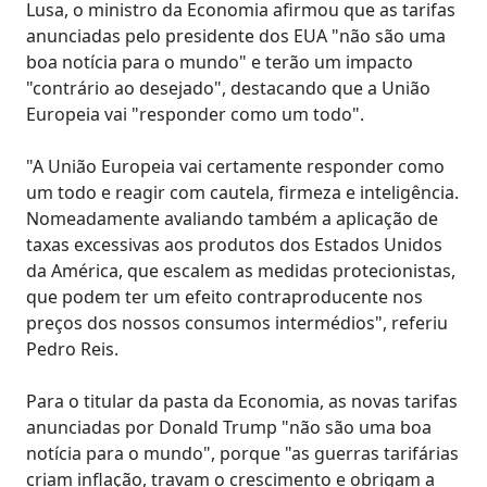
Lusa, o ministro da Economia afirmou que as tarifas
anunciadas pelo presidente dos EUA "não são uma
boa notícia para o mundo" e terão um impacto
"contrário ao desejado", destacando que a União
Europeia vai "responder como um todo".
"A União Europeia vai certamente responder como
um todo e reagir com cautela, firmeza e inteligência.
Nomeadamente avaliando também a aplicação de
taxas excessivas aos produtos dos Estados Unidos
da América, que escalem as medidas protecionistas,
que podem ter um efeito contraproducente nos
preços dos nossos consumos intermédios", referiu
Pedro Reis.
Para o titular da pasta da Economia, as novas tarifas
anunciadas por Donald Trump "não são uma boa
notícia para o mundo", porque "as guerras tarifárias
criam inflação, travam o crescimento e obrigam a