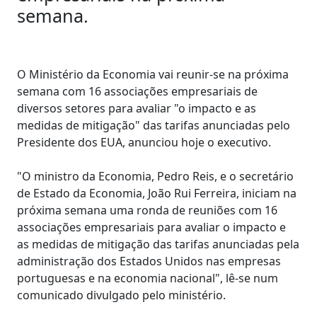
semana.
O Ministério da Economia vai reunir-se na próxima
semana com 16 associações empresariais de
diversos setores para avaliar "o impacto e as
medidas de mitigação" das tarifas anunciadas pelo
Presidente dos EUA, anunciou hoje o executivo.
"O ministro da Economia, Pedro Reis, e o secretário
de Estado da Economia, João Rui Ferreira, iniciam na
próxima semana uma ronda de reuniões com 16
associações empresariais para avaliar o impacto e
as medidas de mitigação das tarifas anunciadas pela
administração dos Estados Unidos nas empresas
portuguesas e na economia nacional", lê-se num
comunicado divulgado pelo ministério.