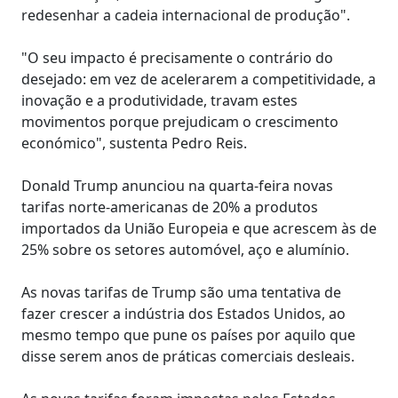
redesenhar a cadeia internacional de produção".
"O seu impacto é precisamente o contrário do
desejado: em vez de acelerarem a competitividade, a
inovação e a produtividade, travam estes
movimentos porque prejudicam o crescimento
económico", sustenta Pedro Reis.
Donald Trump anunciou na quarta-feira novas
tarifas norte-americanas de 20% a produtos
importados da União Europeia e que acrescem às de
25% sobre os setores automóvel, aço e alumínio.
As novas tarifas de Trump são uma tentativa de
fazer crescer a indústria dos Estados Unidos, ao
mesmo tempo que pune os países por aquilo que
disse serem anos de práticas comerciais desleais.