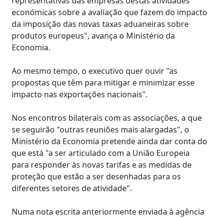
representativas das empresas destas atividades
económicas sobre a avaliação que fazem do impacto
da imposição das novas taxas aduaneiras sobre
produtos europeus", avança o Ministério da
Economia.
Ao mesmo tempo, o executivo quer ouvir "as
propostas que têm para mitigar e minimizar esse
impacto nas exportações nacionais".
Nos encontros bilaterais com as associações, a que
se seguirão "outras reuniões mais alargadas", o
Ministério da Economia pretende ainda dar conta do
que está "a ser articulado com a União Europeia
para responder às novas tarifas e as medidas de
proteção que estão a ser desenhadas para os
diferentes setores de atividade".
Numa nota escrita anteriormente enviada à agência