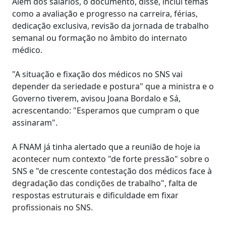
Além dos salários, o documento, disse, inclui temas
como a avaliação e progresso na carreira, férias,
dedicação exclusiva, revisão da jornada de trabalho
semanal ou formação no âmbito do internato
médico.
"A situação e fixação dos médicos no SNS vai
depender da seriedade e postura" que a ministra e o
Governo tiverem, avisou Joana Bordalo e Sá,
acrescentando: "Esperamos que cumpram o que
assinaram".
A FNAM já tinha alertado que a reunião de hoje ia
acontecer num contexto "de forte pressão" sobre o
SNS e "de crescente contestação dos médicos face à
degradação das condições de trabalho", falta de
respostas estruturais e dificuldade em fixar
profissionais no SNS.