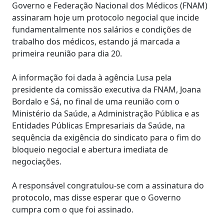
Governo e Federação Nacional dos Médicos (FNAM)
assinaram hoje um protocolo negocial que incide
fundamentalmente nos salários e condições de
trabalho dos médicos, estando já marcada a
primeira reunião para dia 20.
A informação foi dada à agência Lusa pela
presidente da comissão executiva da FNAM, Joana
Bordalo e Sá, no final de uma reunião com o
Ministério da Saúde, a Administração Pública e as
Entidades Públicas Empresariais da Saúde, na
sequência da exigência do sindicato para o fim do
bloqueio negocial e abertura imediata de
negociações.
A responsável congratulou-se com a assinatura do
protocolo, mas disse esperar que o Governo
cumpra com o que foi assinado.