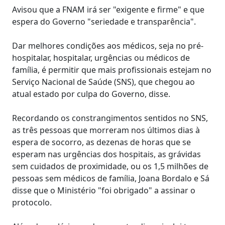
Avisou que a FNAM irá ser "exigente e firme" e que
espera do Governo "seriedade e transparência".
Dar melhores condições aos médicos, seja no pré-
hospitalar, hospitalar, urgências ou médicos de
família, é permitir que mais profissionais estejam no
Serviço Nacional de Saúde (SNS), que chegou ao
atual estado por culpa do Governo, disse.
Recordando os constrangimentos sentidos no SNS,
as três pessoas que morreram nos últimos dias à
espera de socorro, as dezenas de horas que se
esperam nas urgências dos hospitais, as grávidas
sem cuidados de proximidade, ou os 1,5 milhões de
pessoas sem médicos de família, Joana Bordalo e Sá
disse que o Ministério "foi obrigado" a assinar o
protocolo.