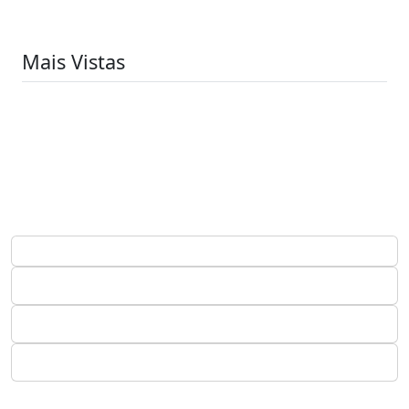
Mais Vistas