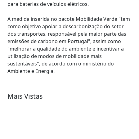
para baterias de veículos elétricos.
A medida inserida no pacote Mobilidade Verde "tem
como objetivo apoiar a descarbonização do setor
dos transportes, responsável pela maior parte das
emissões de carbono em Portugal", assim como
"melhorar a qualidade do ambiente e incentivar a
utilização de modos de mobilidade mais
sustentáveis", de acordo com o ministério do
Ambiente e Energia.
Mais Vistas