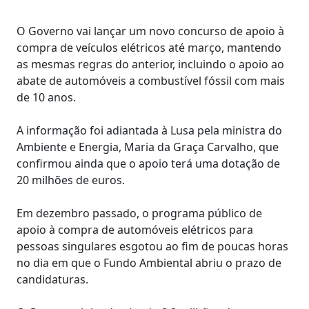
O Governo vai lançar um novo concurso de apoio à
compra de veículos elétricos até março, mantendo
as mesmas regras do anterior, incluindo o apoio ao
abate de automóveis a combustível fóssil com mais
de 10 anos.
A informação foi adiantada à Lusa pela ministra do
Ambiente e Energia, Maria da Graça Carvalho, que
confirmou ainda que o apoio terá uma dotação de
20 milhões de euros.
Em dezembro passado, o programa público de
apoio à compra de automóveis elétricos para
pessoas singulares esgotou ao fim de poucas horas
no dia em que o Fundo Ambiental abriu o prazo de
candidaturas.