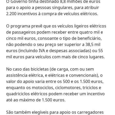
O Governo tinha destinado 8,8 milhões de euros
para o apoio a pessoas singulares, para atribuir
2.200 incentivos à compra de veículos elétricos. ­
O programa prevê que os veículos ligeiros elétricos
de passageiros podem receber entre quatro mil e
cinco mil euros, consoante o tipo de beneficiário,
não podendo o seu preço ser superior a 38,5 mil
euros (incluindo IVA e despesas associadas) ou 55
mil euros para veículos com mais de cinco lugares.
No caso das bicicletas (de carga, com ou sem
assistência elétrica, e elétricas e convencionais), o
valor do apoio varia entre os 500 e os 1.500 euros,
enquanto os motociclos, ciclomotores, triciclos e
quadriciclos elétricos podem receber um incentivo
até ao máximo de 1.500 euros.
São também elegíveis para apoio os carregadores