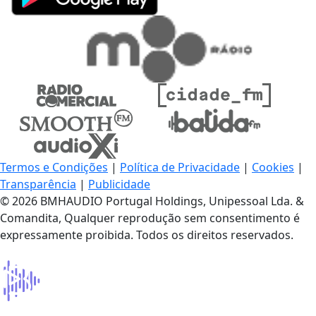
Termos e Condições
|
Política de Privacidade
|
Cookies
|
Transparência
|
Publicidade
© 2026 BMHAUDIO Portugal Holdings, Unipessoal Lda. &
Comandita, Qualquer reprodução sem consentimento é
expressamente proibida. Todos os direitos reservados.