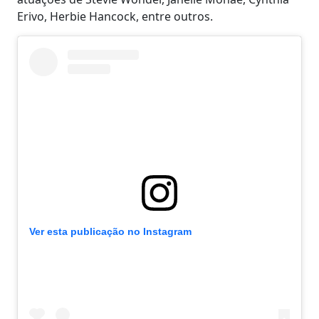
Erivo, Herbie Hancock, entre outros.
Ver esta publicação no Instagram