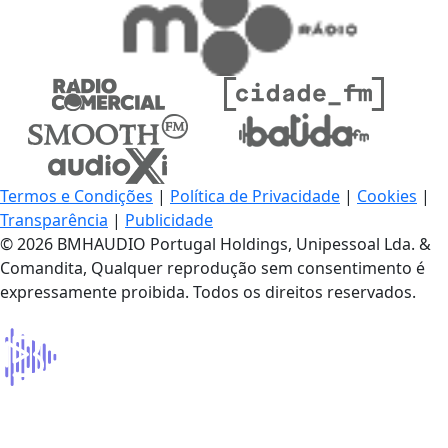
Termos e Condições
|
Política de Privacidade
|
Cookies
|
Transparência
|
Publicidade
© 2026 BMHAUDIO Portugal Holdings, Unipessoal Lda. &
Comandita, Qualquer reprodução sem consentimento é
expressamente proibida. Todos os direitos reservados.