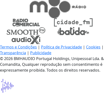
Termos e Condições
|
Política de Privacidade
|
Cookies
|
Transparência
|
Publicidade
© 2026 BMHAUDIO Portugal Holdings, Unipessoal Lda. &
Comandita, Qualquer reprodução sem consentimento é
expressamente proibida. Todos os direitos reservados.