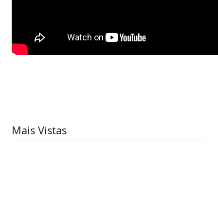
Mais Vistas