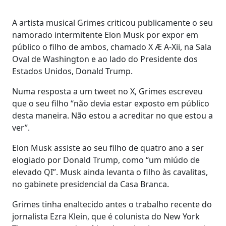
A artista musical Grimes criticou publicamente o seu
namorado intermitente Elon Musk por expor em
público o filho de ambos, chamado X Æ A-Xii, na Sala
Oval de Washington e ao lado do Presidente dos
Estados Unidos, Donald Trump.
Numa resposta a um tweet no X, Grimes escreveu
que o seu filho “não devia estar exposto em público
desta maneira. Não estou a acreditar no que estou a
ver”.
Elon Musk assiste ao seu filho de quatro ano a ser
elogiado por Donald Trump, como “um miúdo de
elevado QI”. Musk ainda levanta o filho às cavalitas,
no gabinete presidencial da Casa Branca.
Grimes tinha enaltecido antes o trabalho recente do
jornalista Ezra Klein, que é colunista do New York