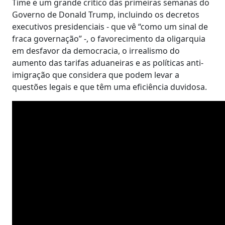
Time e um grande crítico das primeiras semanas do
Governo de Donald Trump, incluindo os decretos
executivos presidenciais - que vê “como um sinal de
fraca governação” -, o favorecimento da oligarquia
em desfavor da democracia, o irrealismo do
aumento das tarifas aduaneiras e as políticas anti-
imigração que considera que podem levar a
questões legais e que têm uma eficiência duvidosa.