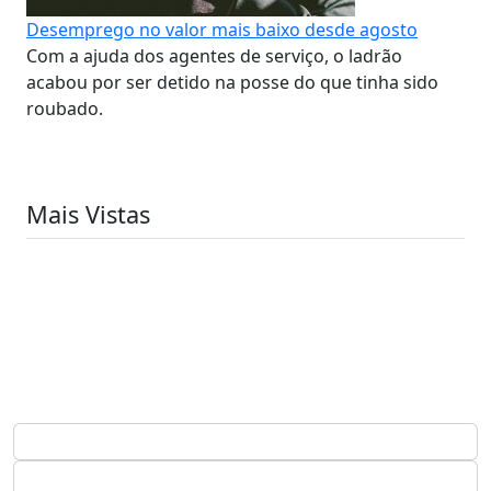
Desemprego no valor mais baixo desde agosto
Com a ajuda dos agentes de serviço, o ladrão
acabou por ser detido na posse do que tinha sido
roubado.
Mais Vistas