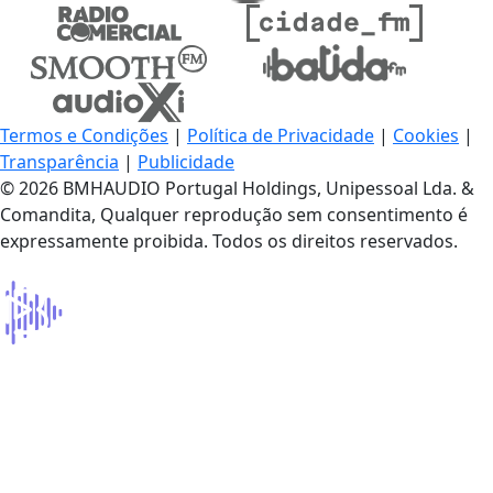
Termos e Condições
|
Política de Privacidade
|
Cookies
|
Transparência
|
Publicidade
© 2026 BMHAUDIO Portugal Holdings, Unipessoal Lda. &
Comandita, Qualquer reprodução sem consentimento é
expressamente proibida. Todos os direitos reservados.