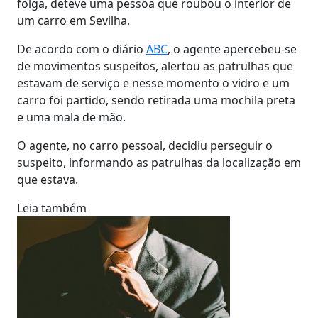
folga, deteve uma pessoa que roubou o interior de
um carro em Sevilha.
De acordo com o diário
ABC
, o agente apercebeu-se
de movimentos suspeitos, alertou as patrulhas que
estavam de serviço e nesse momento o vidro e um
carro foi partido, sendo retirada uma mochila preta
e uma mala de mão.
O agente, no carro pessoal, decidiu perseguir o
suspeito, informando as patrulhas da localização em
que estava.
Leia também