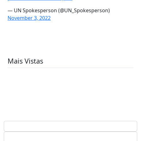
— UN Spokesperson (@UN_Spokesperson)
November 3, 2022
Mais Vistas