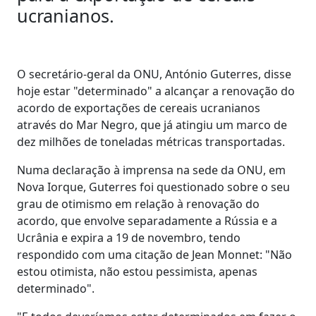
ucranianos.
O secretário-geral da ONU, António Guterres, disse
hoje estar "determinado" a alcançar a renovação do
acordo de exportações de cereais ucranianos
através do Mar Negro, que já atingiu um marco de
dez milhões de toneladas métricas transportadas.
Numa declaração à imprensa na sede da ONU, em
Nova Iorque, Guterres foi questionado sobre o seu
grau de otimismo em relação à renovação do
acordo, que envolve separadamente a Rússia e a
Ucrânia e expira a 19 de novembro, tendo
respondido com uma citação de Jean Monnet: "Não
estou otimista, não estou pessimista, apenas
determinado".