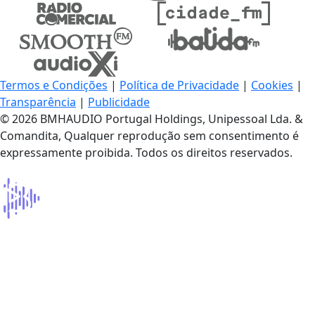
Termos e Condições
|
Política de Privacidade
|
Cookies
|
Transparência
|
Publicidade
© 2026 BMHAUDIO Portugal Holdings, Unipessoal Lda. &
Comandita, Qualquer reprodução sem consentimento é
expressamente proibida. Todos os direitos reservados.