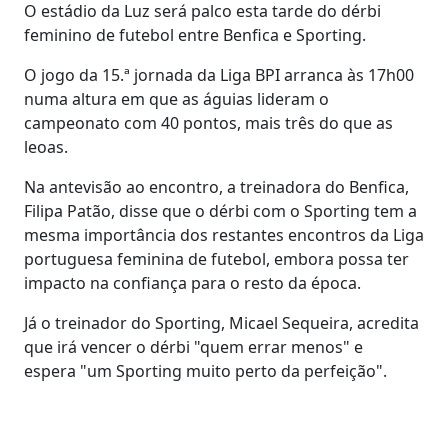
O estádio da Luz será palco esta tarde do dérbi
feminino de futebol entre Benfica e Sporting.
O jogo da 15.ª jornada da Liga BPI arranca às 17h00
numa altura em que as águias lideram o
campeonato com 40 pontos, mais três do que as
leoas.
Na antevisão ao encontro, a treinadora do Benfica,
Filipa Patão, disse que o dérbi com o Sporting tem a
mesma importância dos restantes encontros da Liga
portuguesa feminina de futebol, embora possa ter
impacto na confiança para o resto da época.
Já o treinador do Sporting, Micael Sequeira, acredita
que irá vencer o dérbi "quem errar menos" e
espera "um Sporting muito perto da perfeição".