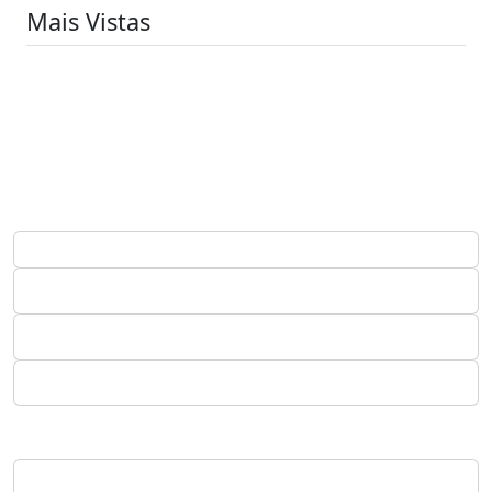
Mais Vistas