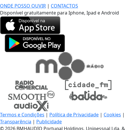
ONDE POSSO OUVIR
|
CONTACTOS
Disponível gratuitamente para Iphone, Ipad e Android
Termos e Condições
|
Política de Privacidade
|
Cookies
|
Transparência
|
Publicidade
© 2026 BMHAUDIO Portugal Holdings, Unipessoal Lda. &