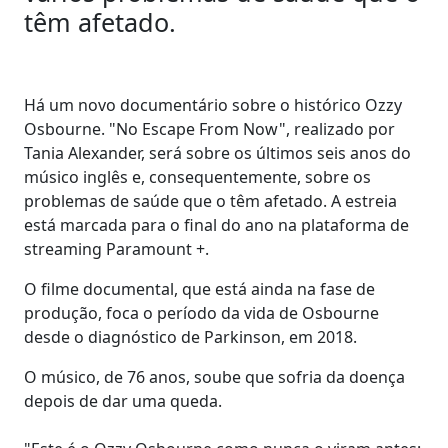
têm afetado.
Há um novo documentário sobre o histórico Ozzy
Osbourne. "No Escape From Now", realizado por
Tania Alexander, será sobre os últimos seis anos do
músico inglês e, consequentemente, sobre os
problemas de saúde que o têm afetado. A estreia
está marcada para o final do ano na plataforma de
streaming Paramount +.
O filme documental, que está ainda na fase de
produção, foca o período da vida de Osbourne
desde o diagnóstico de Parkinson, em 2018.
O músico, de 76 anos, soube que sofria da doença
depois de dar uma queda.