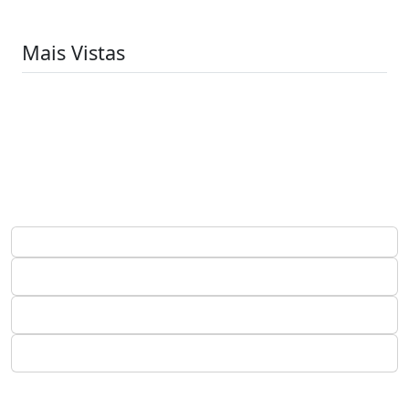
Mais Vistas