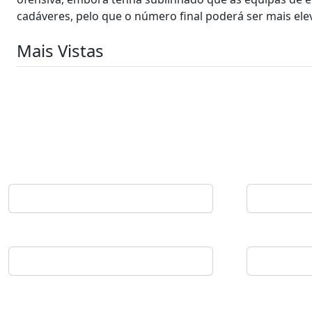
cadáveres, pelo que o número final poderá ser mais ele
Mais Vistas