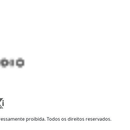
ssamente proibida. Todos os direitos reservados.