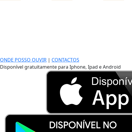
ONDE POSSO OUVIR
|
CONTACTOS
Disponível gratuitamente para Iphone, Ipad e Android