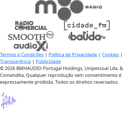
Termos e Condições
|
Política de Privacidade
|
Cookies
|
Transparência
|
Publicidade
© 2026 BMHAUDIO Portugal Holdings, Unipessoal Lda. &
Comandita, Qualquer reprodução sem consentimento é
expressamente proibida. Todos os direitos reservados.