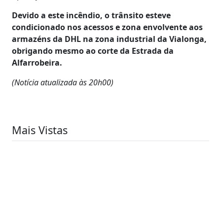
Devido a este incêndio, o trânsito esteve
condicionado nos acessos e zona envolvente aos
armazéns da DHL na zona industrial da Vialonga,
obrigando mesmo ao corte da Estrada da
Alfarrobeira.
(Notícia atualizada às 20h00)
Mais Vistas