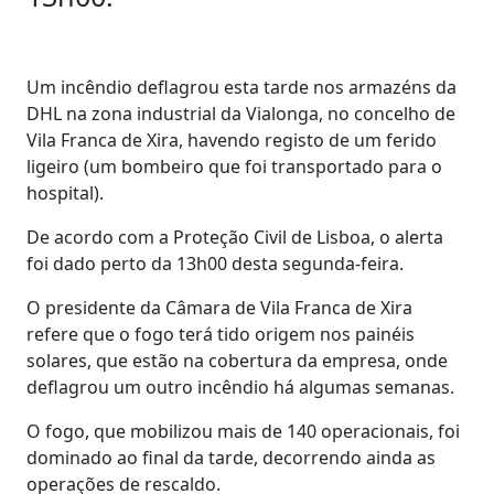
Um incêndio deflagrou esta tarde nos armazéns da
DHL na zona industrial da Vialonga, no concelho de
Vila Franca de Xira, havendo registo de um ferido
ligeiro (um bombeiro que foi transportado para o
hospital).
De acordo com a Proteção Civil de Lisboa, o alerta
foi dado perto da 13h00 desta segunda-feira.
O presidente da Câmara de Vila Franca de Xira
refere que o fogo terá tido origem nos painéis
solares, que estão na cobertura da empresa, onde
deflagrou um outro incêndio há algumas semanas.
O fogo, que mobilizou mais de 140 operacionais, foi
dominado ao final da tarde, decorrendo ainda as
operações de rescaldo.