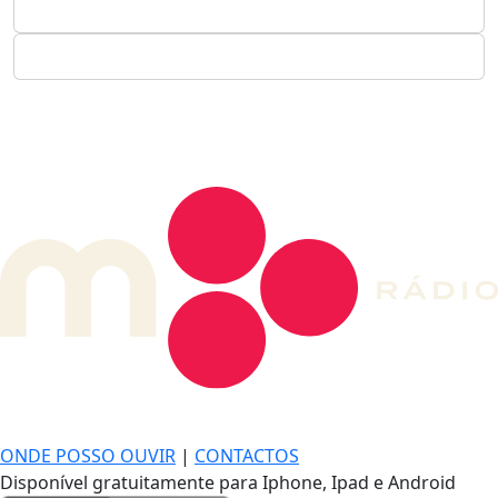
DE LONGE, A MÚSICA DA SUA VIDA.
ONDE POSSO OUVIR
|
CONTACTOS
Disponível gratuitamente para Iphone, Ipad e Android