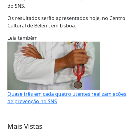
do SNS.
Os resultados serão apresentados hoje, no Centro
Cultural de Belém, em Lisboa.
Leia também
Quase três em cada quatro utentes realizam ações
de prevenção no SNS
Mais Vistas