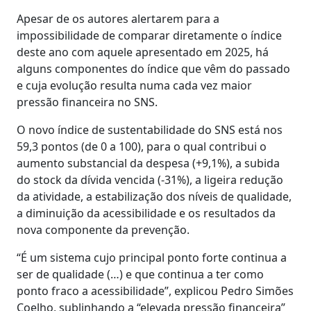
Apesar de os autores alertarem para a
impossibilidade de comparar diretamente o índice
deste ano com aquele apresentado em 2025, há
alguns componentes do índice que vêm do passado
e cuja evolução resulta numa cada vez maior
pressão financeira no SNS.
O novo índice de sustentabilidade do SNS está nos
59,3 pontos (de 0 a 100), para o qual contribui o
aumento substancial da despesa (+9,1%), a subida
do stock da dívida vencida (-31%), a ligeira redução
da atividade, a estabilização dos níveis de qualidade,
a diminuição da acessibilidade e os resultados da
nova componente da prevenção.
“É um sistema cujo principal ponto forte continua a
ser de qualidade (…) e que continua a ter como
ponto fraco a acessibilidade”, explicou Pedro Simões
Coelho, sublinhando a “elevada pressão financeira”