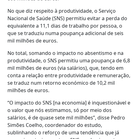
No que diz respeito à produtividade, o Serviço
Nacional de Saúde (SNS) permitiu evitar a perda do
equivalente a 11,1 dias de trabalho por pessoa, o
que se traduziu numa poupança adicional de seis
mil milhões de euros.
No total, somando o impacto no absentismo e na
produtividade, o SNS permitiu uma poupança de 6,8
mil milhões de euros (via salários), que, tendo em
conta a relação entre produtividade e remuneração,
se traduz num retorno económico de 10,2 mil
milhões de euros.
“O impacto do SNS [na economia] é inquestionável e
o valor que nós estimamos, só por meio dos
salários, é de quase sete mil milhões”, disse Pedro
Simões Coelho, coordenador do estudo,
sublinhando o reforço de uma tendência que já