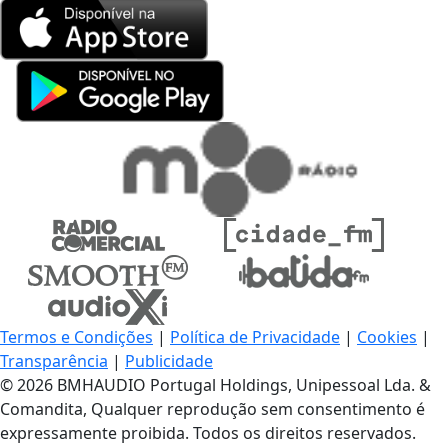
Termos e Condições
|
Política de Privacidade
|
Cookies
|
Transparência
|
Publicidade
© 2026 BMHAUDIO Portugal Holdings, Unipessoal Lda. &
Comandita, Qualquer reprodução sem consentimento é
expressamente proibida. Todos os direitos reservados.