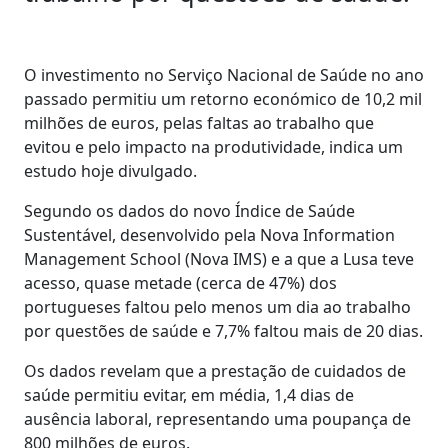
O investimento no Serviço Nacional de Saúde no ano
passado permitiu um retorno económico de 10,2 mil
milhões de euros, pelas faltas ao trabalho que
evitou e pelo impacto na produtividade, indica um
estudo hoje divulgado.
Segundo os dados do novo Índice de Saúde
Sustentável, desenvolvido pela Nova Information
Management School (Nova IMS) e a que a Lusa teve
acesso, quase metade (cerca de 47%) dos
portugueses faltou pelo menos um dia ao trabalho
por questões de saúde e 7,7% faltou mais de 20 dias.
Os dados revelam que a prestação de cuidados de
saúde permitiu evitar, em média, 1,4 dias de
ausência laboral, representando uma poupança de
800 milhões de euros.