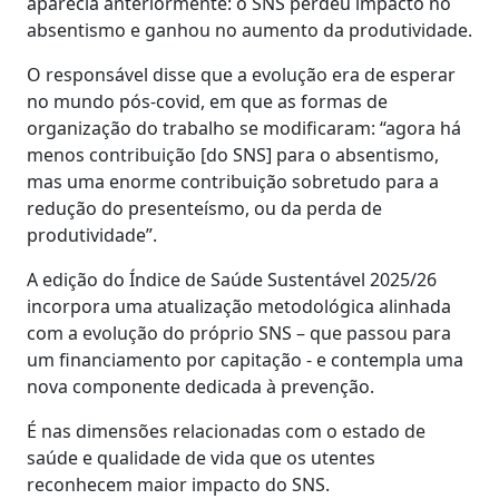
aparecia anteriormente: o SNS perdeu impacto no
absentismo e ganhou no aumento da produtividade.
O responsável disse que a evolução era de esperar
no mundo pós-covid, em que as formas de
organização do trabalho se modificaram: “agora há
menos contribuição [do SNS] para o absentismo,
mas uma enorme contribuição sobretudo para a
redução do presenteísmo, ou da perda de
produtividade”.
A edição do Índice de Saúde Sustentável 2025/26
incorpora uma atualização metodológica alinhada
com a evolução do próprio SNS – que passou para
um financiamento por capitação - e contempla uma
nova componente dedicada à prevenção.
É nas dimensões relacionadas com o estado de
saúde e qualidade de vida que os utentes
reconhecem maior impacto do SNS.