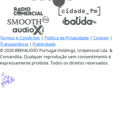
Termos e Condições
|
Política de Privacidade
|
Cookies
|
Transparência
|
Publicidade
© 2026 BMHAUDIO Portugal Holdings, Unipessoal Lda. &
Comandita, Qualquer reprodução sem consentimento é
expressamente proibida. Todos os direitos reservados.