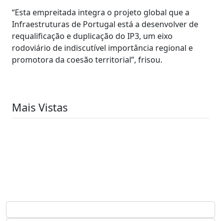
“Esta empreitada integra o projeto global que a
Infraestruturas de Portugal está a desenvolver de
requalificação e duplicação do IP3, um eixo
rodoviário de indiscutível importância regional e
promotora da coesão territorial”, frisou.
Mais Vistas