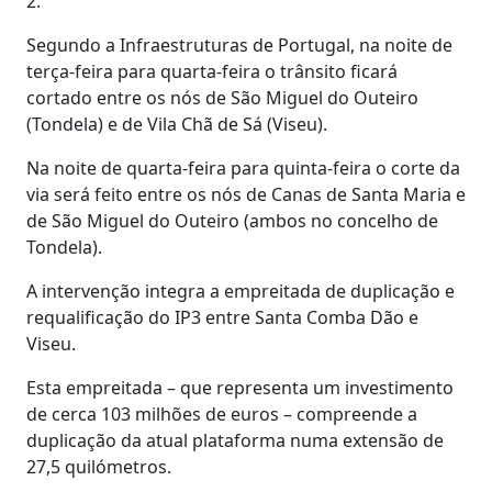
2.
Segundo a Infraestruturas de Portugal, na noite de
terça-feira para quarta-feira o trânsito ficará
cortado entre os nós de São Miguel do Outeiro
(Tondela) e de Vila Chã de Sá (Viseu).
Na noite de quarta-feira para quinta-feira o corte da
via será feito entre os nós de Canas de Santa Maria e
de São Miguel do Outeiro (ambos no concelho de
Tondela).
A intervenção integra a empreitada de duplicação e
requalificação do IP3 entre Santa Comba Dão e
Viseu.
Esta empreitada – que representa um investimento
de cerca 103 milhões de euros – compreende a
duplicação da atual plataforma numa extensão de
27,5 quilómetros.