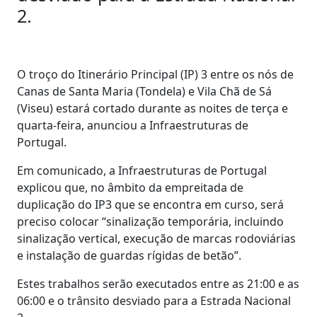
2.
O troço do Itinerário Principal (IP) 3 entre os nós de
Canas de Santa Maria (Tondela) e Vila Chã de Sá
(Viseu) estará cortado durante as noites de terça e
quarta-feira, anunciou a Infraestruturas de
Portugal.
Em comunicado, a Infraestruturas de Portugal
explicou que, no âmbito da empreitada de
duplicação do IP3 que se encontra em curso, será
preciso colocar “sinalização temporária, incluindo
sinalização vertical, execução de marcas rodoviárias
e instalação de guardas rígidas de betão”.
Estes trabalhos serão executados entre as 21:00 e as
06:00 e o trânsito desviado para a Estrada Nacional