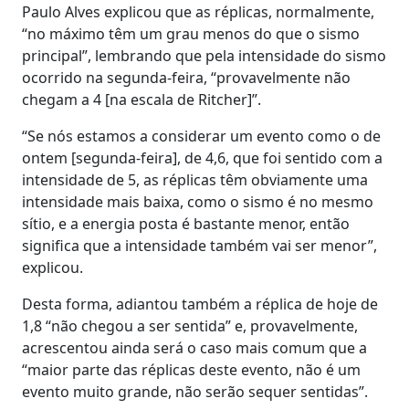
Paulo Alves explicou que as réplicas, normalmente,
“no máximo têm um grau menos do que o sismo
principal”, lembrando que pela intensidade do sismo
ocorrido na segunda-feira, “provavelmente não
chegam a 4 [na escala de Ritcher]”.
“Se nós estamos a considerar um evento como o de
ontem [segunda-feira], de 4,6, que foi sentido com a
intensidade de 5, as réplicas têm obviamente uma
intensidade mais baixa, como o sismo é no mesmo
sítio, e a energia posta é bastante menor, então
significa que a intensidade também vai ser menor”,
explicou.
Desta forma, adiantou também a réplica de hoje de
1,8 “não chegou a ser sentida” e, provavelmente,
acrescentou ainda será o caso mais comum que a
“maior parte das réplicas deste evento, não é um
evento muito grande, não serão sequer sentidas”.