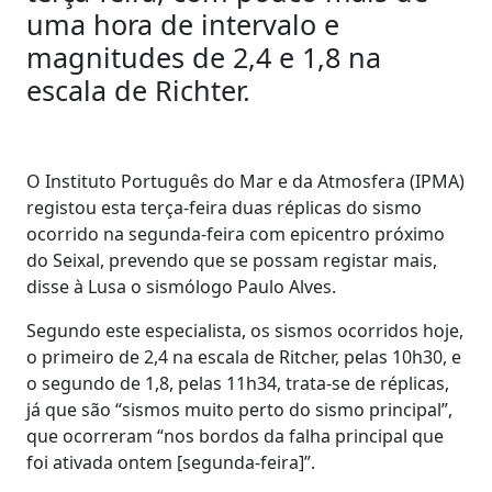
uma hora de intervalo e
magnitudes de 2,4 e 1,8 na
escala de Richter.
O Instituto Português do Mar e da Atmosfera (IPMA)
registou esta terça-feira duas réplicas do sismo
ocorrido na segunda-feira com epicentro próximo
do Seixal, prevendo que se possam registar mais,
disse à Lusa o sismólogo Paulo Alves.
Segundo este especialista, os sismos ocorridos hoje,
o primeiro de 2,4 na escala de Ritcher, pelas 10h30, e
o segundo de 1,8, pelas 11h34, trata-se de réplicas,
já que são “sismos muito perto do sismo principal”,
que ocorreram “nos bordos da falha principal que
foi ativada ontem [segunda-feira]”.