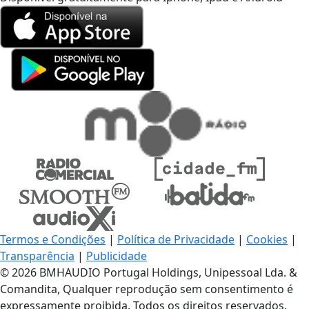
Termos e Condições
|
Política de Privacidade
|
Cookies
|
Transparência
|
Publicidade
© 2026 BMHAUDIO Portugal Holdings, Unipessoal Lda. &
Comandita, Qualquer reprodução sem consentimento é
expressamente proibida. Todos os direitos reservados.