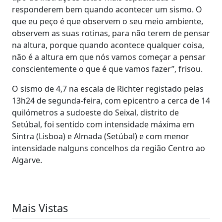
responderem bem quando acontecer um sismo. O
que eu peço é que observem o seu meio ambiente,
observem as suas rotinas, para não terem de pensar
na altura, porque quando acontece qualquer coisa,
não é a altura em que nós vamos começar a pensar
conscientemente o que é que vamos fazer”, frisou.
O sismo de 4,7 na escala de Richter registado pelas
13h24 de segunda-feira, com epicentro a cerca de 14
quilómetros a sudoeste do Seixal, distrito de
Setúbal, foi sentido com intensidade máxima em
Sintra (Lisboa) e Almada (Setúbal) e com menor
intensidade nalguns concelhos da região Centro ao
Algarve.
Mais Vistas