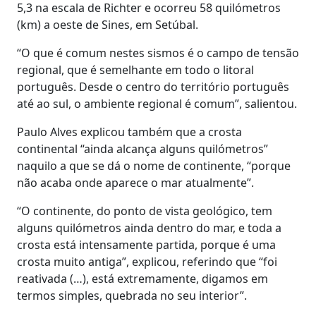
5,3 na escala de Richter e ocorreu 58 quilómetros
(km) a oeste de Sines, em Setúbal.
“O que é comum nestes sismos é o campo de tensão
regional, que é semelhante em todo o litoral
português. Desde o centro do território português
até ao sul, o ambiente regional é comum”, salientou.
Paulo Alves explicou também que a crosta
continental “ainda alcança alguns quilómetros”
naquilo a que se dá o nome de continente, “porque
não acaba onde aparece o mar atualmente”.
“O continente, do ponto de vista geológico, tem
alguns quilómetros ainda dentro do mar, e toda a
crosta está intensamente partida, porque é uma
crosta muito antiga”, explicou, referindo que “foi
reativada (…), está extremamente, digamos em
termos simples, quebrada no seu interior”.