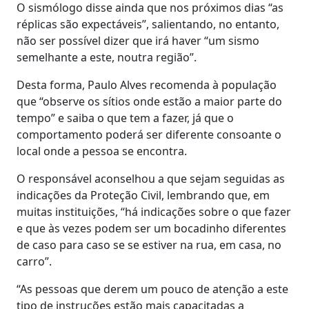
O sismólogo disse ainda que nos próximos dias “as
réplicas são expectáveis”, salientando, no entanto,
não ser possível dizer que irá haver “um sismo
semelhante a este, noutra região”.
Desta forma, Paulo Alves recomenda à população
que “observe os sítios onde estão a maior parte do
tempo” e saiba o que tem a fazer, já que o
comportamento poderá ser diferente consoante o
local onde a pessoa se encontra.
O responsável aconselhou a que sejam seguidas as
indicações da Proteção Civil, lembrando que, em
muitas instituições, “há indicações sobre o que fazer
e que às vezes podem ser um bocadinho diferentes
de caso para caso se se estiver na rua, em casa, no
carro”.
“As pessoas que derem um pouco de atenção a este
tipo de instruções estão mais capacitadas a