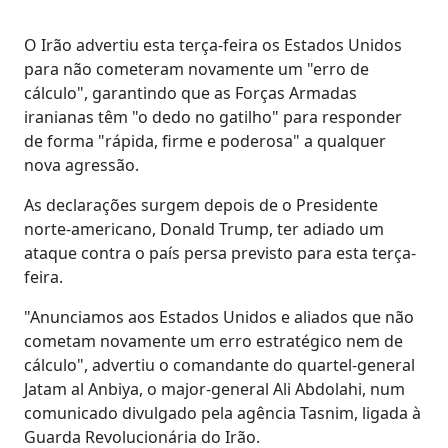
O Irão advertiu esta terça-feira os Estados Unidos
para não cometeram novamente um "erro de
cálculo", garantindo que as Forças Armadas
iranianas têm "o dedo no gatilho" para responder
de forma "rápida, firme e poderosa" a qualquer
nova agressão.
As declarações surgem depois de o Presidente
norte-americano, Donald Trump, ter adiado um
ataque contra o país persa previsto para esta terça-
feira.
"Anunciamos aos Estados Unidos e aliados que não
cometam novamente um erro estratégico nem de
cálculo", advertiu o comandante do quartel-general
Jatam al Anbiya, o major-general Ali Abdolahi, num
comunicado divulgado pela agência Tasnim, ligada à
Guarda Revolucionária do Irão.