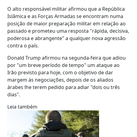
O alto responsável militar afirmou que a República
Islâmica e as Forças Armadas se encontram numa
posição de maior preparação militar em relação ao
passado e prometeu uma resposta "rápida, decisiva,
poderosa e abrangente" a qualquer nova agressão
contra o país.
Donald Trump afirmou na segunda-feira que adiou
por "um breve período de tempo" um ataque ao
Irão previsto para hoje, com o objetivo de dar
margem às negociações, depois de os aliados
árabes lhe terem pedido para adiar "dois ou três
dias".
Leia também