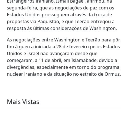
Estrangeiros iraniano, Ismail Bagaei, afirmou, na
segunda-feira, que as negociações de paz com os
Estados Unidos prosseguem através da troca de
propostas via Paquistão, e que Teerão entregou a
resposta às últimas considerações de Washington.
As negociações entre Washington e Teerão para pôr
fim à guerra iniciada a 28 de fevereiro pelos Estados
Unidos e Israel não avançaram desde que
começaram, a 11 de abril, em Islamabade, devido a
divergências, especialmente em torno do programa
nuclear iraniano e da situação no estreito de Ormuz.
Mais Vistas