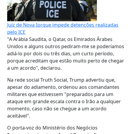
Juíz de Nova Iorque impede detenções realizadas
pelo ICE
"A Arábia Saudita, o Qatar, os Emirados Árabes
Unidos e alguns outros pediram-me se poderíamos
adiá-lo por dois ou três dias, um curto período,
porque acreditam que estão muito perto de chegar
a um acordo", declarou.
Na rede social Truth Social, Trump advertiu que,
apesar do adiamento, ordenou aos comandantes
militares que estivessem "preparados para um
ataque em grande escala contra o Irão a qualquer
momento, caso não se chegue a um acordo
aceitável".
O porta-voz do Ministério dos Negócios