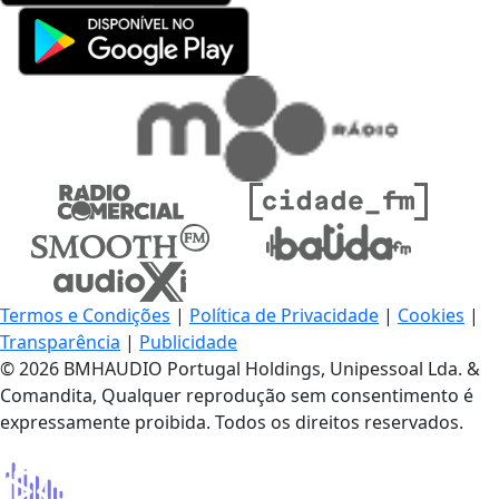
Termos e Condições
|
Política de Privacidade
|
Cookies
|
Transparência
|
Publicidade
© 2026 BMHAUDIO Portugal Holdings, Unipessoal Lda. &
Comandita, Qualquer reprodução sem consentimento é
expressamente proibida. Todos os direitos reservados.