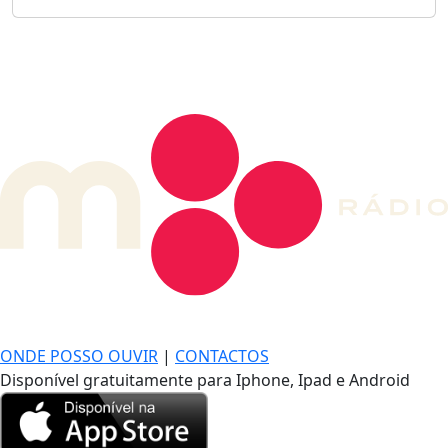
DE LONGE, A MÚSICA DA SUA VIDA.
ONDE POSSO OUVIR
|
CONTACTOS
Disponível gratuitamente para Iphone, Ipad e Android