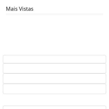
Mais Vistas