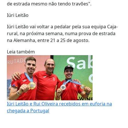
de estrada mesmo não tendo travões".
Iúri Leitão
Iúri Leitão vai voltar a pedalar pela sua equipa Caja-
rural, na próxima semana, numa prova de estrada
na Alemanha, entre 21 a 25 de agosto.
Leia também
Iúri Leitão e Rui Oliveira recebidos em euforia na
chegada a Portugal