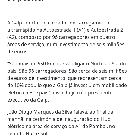
A Galp concluiu o corredor de carregamento
ultrarrápido na Autoestrada 1 (A1) e Autoestrada 2
(A2), composto por 96 carregadores em quatro
áreas de serviço, num investimento de seis milhões
de euros.
“São mais de 550 km que vão ligar o Norte ao Sul do
país. São 96 carregadores. São cerca de seis milhões
de euros de investimento, que representam cerca
de 10% daquilo que a Galp já investiu em mobilidade
elétrica neste país”, disse hoje o co-presidente
executivo da Galp.
João Diogo Marques da Silva falava, ao final da
manhã, na cerimónia de inauguração do Hub
elétrico na área de serviço da A1 de Pombal, no
sentido Norte-Sul.