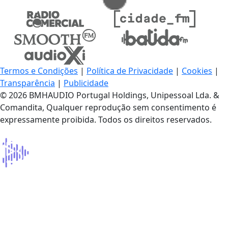
Termos e Condições
|
Política de Privacidade
|
Cookies
|
Transparência
|
Publicidade
© 2026 BMHAUDIO Portugal Holdings, Unipessoal Lda. &
Comandita, Qualquer reprodução sem consentimento é
expressamente proibida. Todos os direitos reservados.