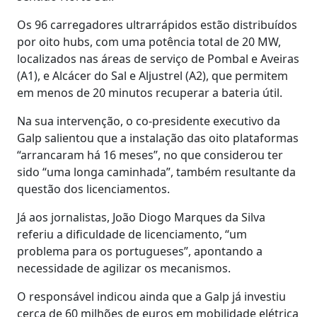
Os 96 carregadores ultrarrápidos estão distribuídos
por oito hubs, com uma potência total de 20 MW,
localizados nas áreas de serviço de Pombal e Aveiras
(A1), e Alcácer do Sal e Aljustrel (A2), que permitem
em menos de 20 minutos recuperar a bateria útil.
Na sua intervenção, o co-presidente executivo da
Galp salientou que a instalação das oito plataformas
“arrancaram há 16 meses”, no que considerou ter
sido “uma longa caminhada”, também resultante da
questão dos licenciamentos.
Já aos jornalistas, João Diogo Marques da Silva
referiu a dificuldade de licenciamento, “um
problema para os portugueses”, apontando a
necessidade de agilizar os mecanismos.
O responsável indicou ainda que a Galp já investiu
cerca de 60 milhões de euros em mobilidade elétrica