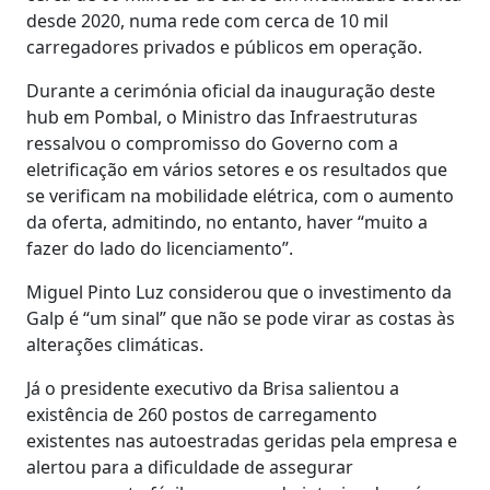
desde 2020, numa rede com cerca de 10 mil
carregadores privados e públicos em operação.
Durante a cerimónia oficial da inauguração deste
hub em Pombal, o Ministro das Infraestruturas
ressalvou o compromisso do Governo com a
eletrificação em vários setores e os resultados que
se verificam na mobilidade elétrica, com o aumento
da oferta, admitindo, no entanto, haver “muito a
fazer do lado do licenciamento”.
Miguel Pinto Luz considerou que o investimento da
Galp é “um sinal” que não se pode virar as costas às
alterações climáticas.
Já o presidente executivo da Brisa salientou a
existência de 260 postos de carregamento
existentes nas autoestradas geridas pela empresa e
alertou para a dificuldade de assegurar