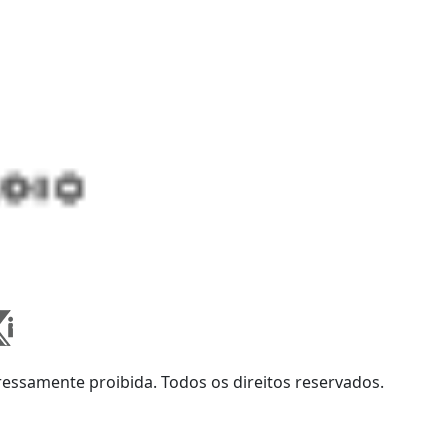
ssamente proibida. Todos os direitos reservados.