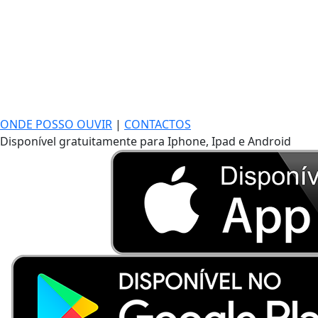
ONDE POSSO OUVIR
|
CONTACTOS
Disponível gratuitamente para Iphone, Ipad e Android