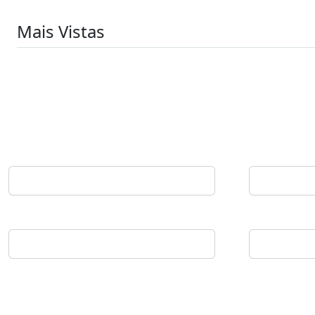
Mais Vistas