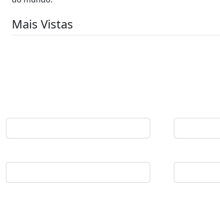
Mais Vistas