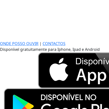
ONDE POSSO OUVIR
|
CONTACTOS
Disponível gratuitamente para Iphone, Ipad e Android