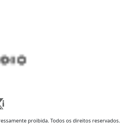
ssamente proibida. Todos os direitos reservados.