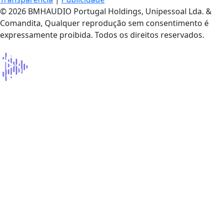
© 2026 BMHAUDIO Portugal Holdings, Unipessoal Lda. &
Comandita, Qualquer reprodução sem consentimento é
expressamente proibida. Todos os direitos reservados.