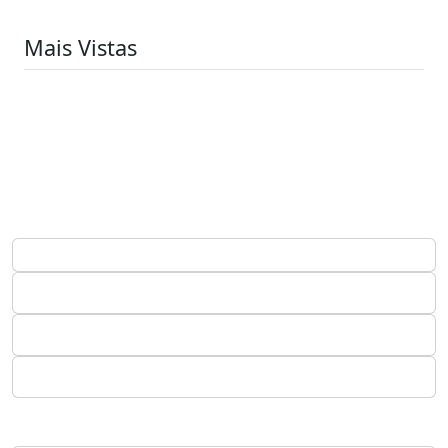
Mais Vistas