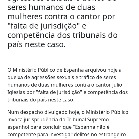
seres humanos de duas
mulheres contra o cantor por
"falta de jurisdição" e
competência dos tribunais do
país neste caso.
O Ministério Público de Espanha arquivou hoje a
queixa de agressões sexuais e tráfico de seres
humanos de duas mulheres contra o cantor Julio
Iglesias por "falta de jurisdição" e competência dos
tribunais do país neste caso.
Num despacho divulgado hoje, o Ministério Público
invoca jurisprudência do Tribunal Supremo
espanhol para concluir que "Espanha não é
competente para investigar delitos no estrangeiro