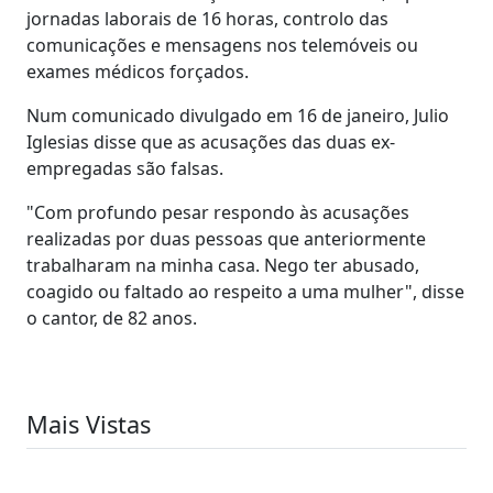
jornadas laborais de 16 horas, controlo das
comunicações e mensagens nos telemóveis ou
exames médicos forçados.
Num comunicado divulgado em 16 de janeiro, Julio
Iglesias disse que as acusações das duas ex-
empregadas são falsas.
"Com profundo pesar respondo às acusações
realizadas por duas pessoas que anteriormente
trabalharam na minha casa. Nego ter abusado,
coagido ou faltado ao respeito a uma mulher", disse
o cantor, de 82 anos.
Mais Vistas