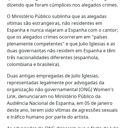
dizendo que foram cúmplices nos alegados crimes.
O Ministério Público sublinha que as alegadas
vítimas são estrangeiras, não residentes em
Espanha e nunca viajaram a Espanha com o cantor;
que os alegados crimes ocorreram em "países
plenamente competentes" e que Julio Iglesias e as
duas governantas não residem em Espanha e têm
três nacionalidades diferentes (espanhola,
colombiana e brasileira).
Duas antigas empregadas de Julio Iglesias,
representadas legalmente por advogadas da
organização não-governamental (ONG) Women's
Link, denunciaram no Ministério Público da
Audiência Nacional de Espanha, em 05 de janeiro
deste ano, terem sido vítimas de agressões sexuais
e tráfico humano por parte do artista.