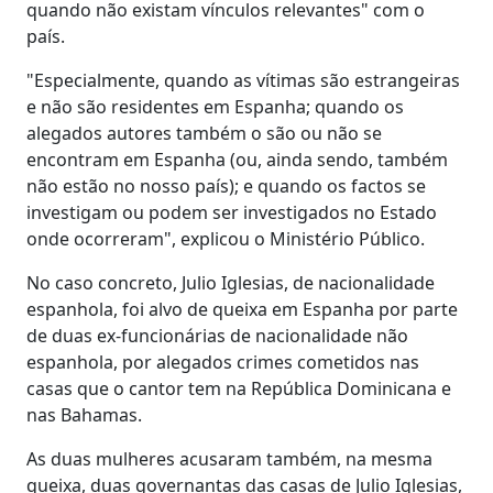
quando não existam vínculos relevantes" com o
país.
"Especialmente, quando as vítimas são estrangeiras
e não são residentes em Espanha; quando os
alegados autores também o são ou não se
encontram em Espanha (ou, ainda sendo, também
não estão no nosso país); e quando os factos se
investigam ou podem ser investigados no Estado
onde ocorreram", explicou o Ministério Público.
No caso concreto, Julio Iglesias, de nacionalidade
espanhola, foi alvo de queixa em Espanha por parte
de duas ex-funcionárias de nacionalidade não
espanhola, por alegados crimes cometidos nas
casas que o cantor tem na República Dominicana e
nas Bahamas.
As duas mulheres acusaram também, na mesma
queixa, duas governantas das casas de Julio Iglesias,