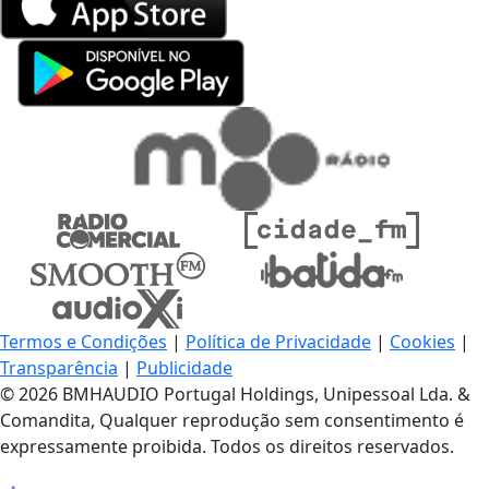
Termos e Condições
|
Política de Privacidade
|
Cookies
|
Transparência
|
Publicidade
© 2026 BMHAUDIO Portugal Holdings, Unipessoal Lda. &
Comandita, Qualquer reprodução sem consentimento é
expressamente proibida. Todos os direitos reservados.