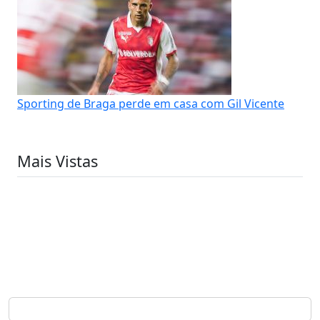
Sporting de Braga perde em casa com Gil Vicente
Mais Vistas