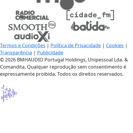
Termos e Condições
|
Política de Privacidade
|
Cookies
|
Transparência
|
Publicidade
© 2026 BMHAUDIO Portugal Holdings, Unipessoal Lda. &
Comandita, Qualquer reprodução sem consentimento é
expressamente proibida. Todos os direitos reservados.