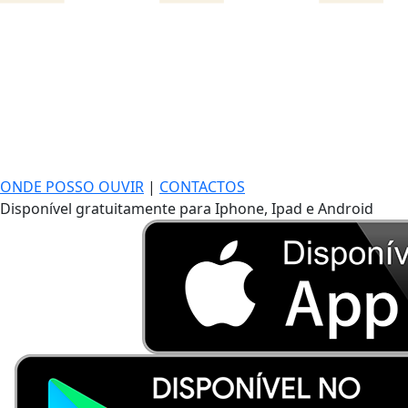
ONDE POSSO OUVIR
|
CONTACTOS
Disponível gratuitamente para Iphone, Ipad e Android