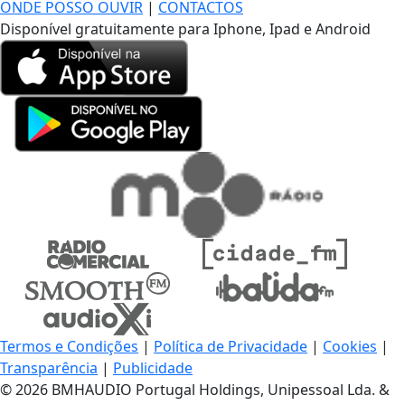
ONDE POSSO OUVIR
|
CONTACTOS
Disponível gratuitamente para Iphone, Ipad e Android
Termos e Condições
|
Política de Privacidade
|
Cookies
|
Transparência
|
Publicidade
© 2026 BMHAUDIO Portugal Holdings, Unipessoal Lda. &