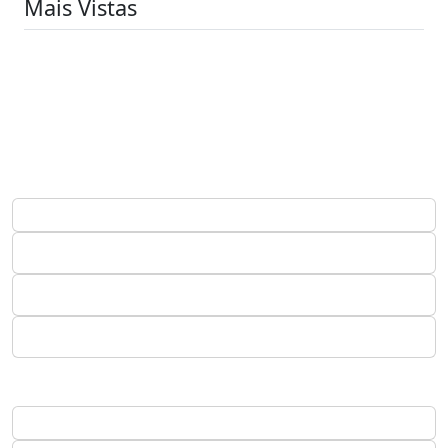
Mais Vistas